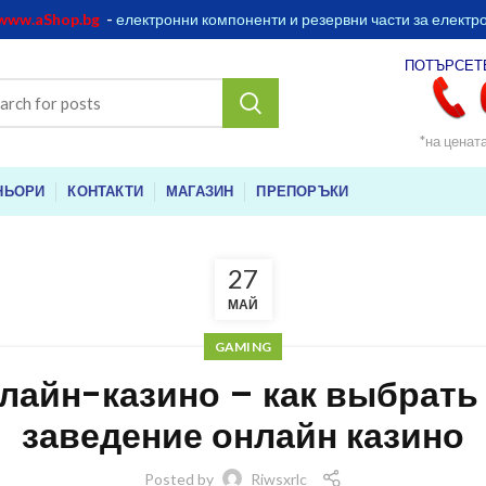
www.aShop.bg
-
електронни компоненти и резервни части за електр
ПОТЪРСЕТ
*на ценат
НЬОРИ
КОНТАКТИ
МАГАЗИН
ПРЕПОРЪКИ
27
МАЙ
GAMING
лайн-казино – как выбрат
заведение онлайн казино
Posted by
Riwsxrlc