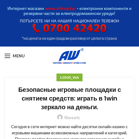
Интернет магазин
www.aShop.bg
-
електронни компоненти и
резервни части за електродомакински уреди!
ПОТЪРСЕТЕ НИ НА НАШИЯ НАЦИОНАЛЕН ТЕЛЕФОН
*на цената на един градски разговор от цялата страна
MENU
10500_WA
Безопасные игровые площадки с
снятием средств: играть в 1win
зеркало на деньги.
Riwsxrlc
Сегодня в сети интернет можно найти десятки онлайн казино с
игровыми машинами всевозможных направлений и категорий.