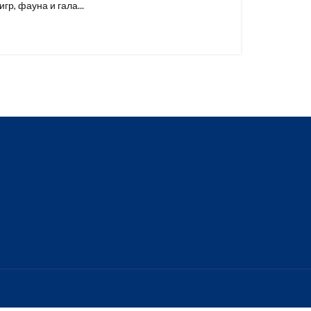
р, фауна и гала...