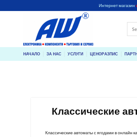
Интернет магазин
НАЧАЛО
ЗА НАС
УСЛУГИ
ЦЕНОРАЗПИС
ПАРТ
Классические авт
Классические автоматы с ягодами в онлайн к