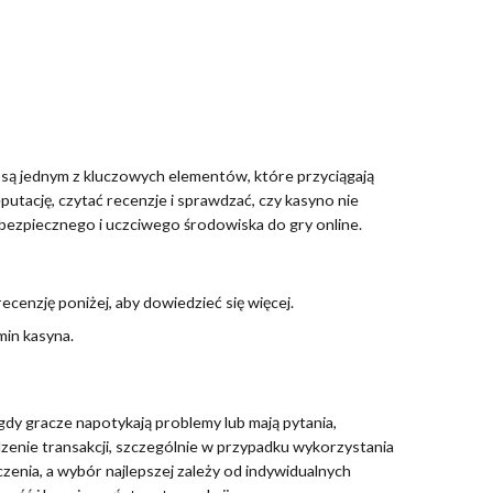
są jednym z kluczowych elementów, które przyciągają
putację, czytać recenzje i sprawdzać, czy kasyno nie
o bezpiecznego i uczciwego środowiska do gry online.
recenzję poniżej, aby dowiedzieć się więcej.
min kasyna.
 gdy gracze napotykają problemy lub mają pytania,
zenie transakcji, szczególnie w przypadku wykorzystania
zenia, a wybór najlepszej zależy od indywidualnych