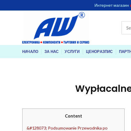
Интернет магазин
НАЧАЛО
ЗА НАС
УСЛУГИ
ЦЕНОРАЗПИС
ПАРТ
Wypłacalne 
Content
&#128073; Podsumowanie Przewodnika po