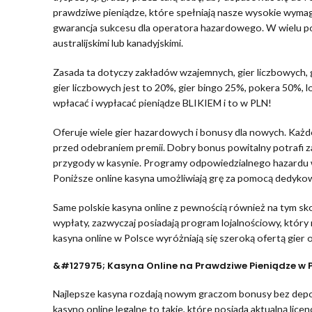
prawdziwe pieniądze, które spełniają nasze wysokie wyma
gwarancja sukcesu dla operatora hazardowego. W wielu pol
australijskimi lub kanadyjskimi.
Zasada ta dotyczy zakładów wzajemnych, gier liczbowych, g
gier liczbowych jest to 20%, gier bingo 25%, pokera 50%,
wpłacać i wypłacać pieniądze BLIKIEM i to w PLN!
Oferuje wiele gier hazardowych i bonusy dla nowych. Każ
przed odebraniem premii. Dobry bonus powitalny potrafi 
przygody w kasynie. Programy odpowiedzialnego hazardu w 
Poniższe online kasyna umożliwiają grę za pomocą dedykowa
Same polskie kasyna online z pewnością również na tym sko
wypłaty, zazwyczaj posiadają program lojalnościowy, który
kasyna online w Polsce wyróżniają się szeroką ofertą g
&#127975; Kasyna Online na Prawdziwe Pieniądze w P
Najlepsze kasyna rozdają nowym graczom bonusy bez depoz
kasyno online legalne to takie, które posiada aktualną lice