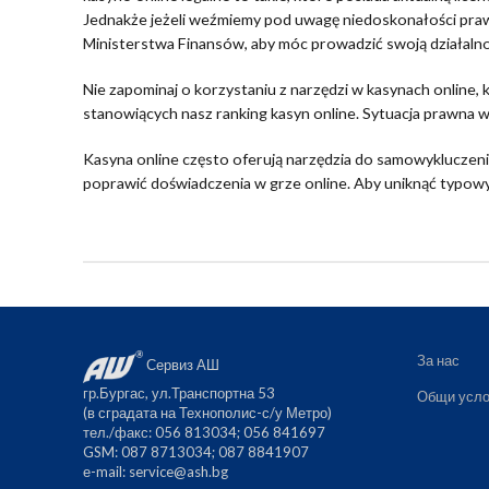
Jednakże jeżeli weźmiemy pod uwagę niedoskonałości prawa,
Ministerstwa Finansów, aby móc prowadzić swoją działalno
Nie zapominaj o korzystaniu z narzędzi w kasynach online
stanowiących nasz ranking kasyn online. Sytuacja prawna w 
Kasyna online często oferują narzędzia do samowykluczenia
poprawić doświadczenia w grze online. Aby uniknąć typowyc
За нас
Сервиз АШ
гр.Бургас, ул.Транспортна 53
Общи усло
(в сградата на Технополис-с/у Метро)
тел./факс: 056 813034; 056 841697
GSM: 087 8713034; 087 8841907
е-mail:
service@ash.bg