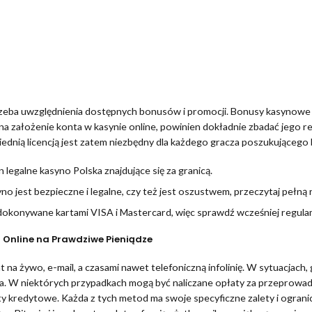
trzeba uwzględnienia dostępnych bonusów i promocji. Bonusy kasynowe 
 na założenie konta w kasynie online, powinien dokładnie zbadać jego re
owiednią licencją jest zatem niezbędny dla każdego gracza poszukująceg
n legalne kasyno Polska znajdujące się za granicą.
syno jest bezpieczne i legalne, czy też jest oszustwem, przeczytaj pełną 
 dokonywane kartami VISA i Mastercard, więc sprawdź wcześniej regula
Online na Prawdziwe Pieniądze
 na żywo, e-mail, a czasami nawet telefoniczną infolinię. W sytuacjach,
owa. W niektórych przypadkach mogą być naliczane opłaty za przeprowad
y kredytowe. Każda z tych metod ma swoje specyficzne zalety i ogranic