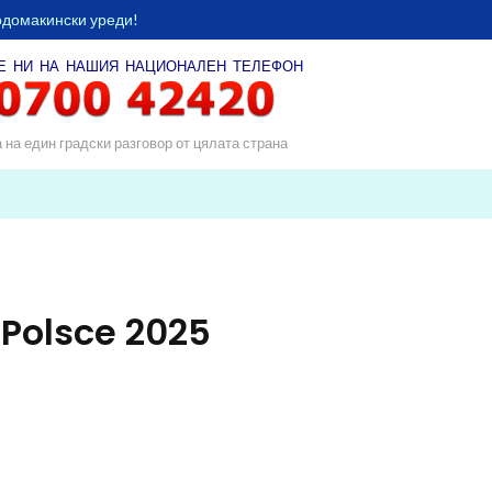
одомакински уреди!
Е НИ НА НАШИЯ
НАЦИОНАЛЕН ТЕЛЕФОН
а на един градски разговор от цялата страна
 Polsce 2025