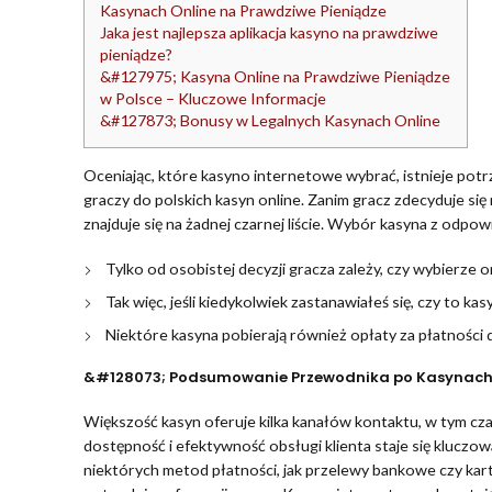
Kasynach Online na Prawdziwe Pieniądze
Jaka jest najlepsza aplikacja kasyno na prawdziwe
pieniądze?
&#127975; Kasyna Online na Prawdziwe Pieniądze
w Polsce – Kluczowe Informacje
&#127873; Bonusy w Legalnych Kasynach Online
Oceniając, które kasyno internetowe wybrać, istnieje po
graczy do polskich kasyn online. Zanim gracz zdecyduje się
znajduje się na żadnej czarnej liście. Wybór kasyna z odp
Tylko od osobistej decyzji gracza zależy, czy wybierze o
Tak więc, jeśli kiedykolwiek zastanawiałeś się, czy to ka
Niektóre kasyna pobierają również opłaty za płatności
&#128073; Podsumowanie Przewodnika po Kasynach 
Większość kasyn oferuje kilka kanałów kontaktu, w tym czat
dostępność i efektywność obsługi klienta staje się klucz
niektórych metod płatności, jak przelewy bankowe czy kart