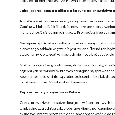
potrzeb i preferencji graczy. Kasyna internetowe akceptuj
Jaka jest najlepsza aplikacja kasyno na prawdziwe 
A może jesteś zainteresowany witrynami Live casino Canad
Gaming w Holandii, jak i bardziej nowoczesne sloty z wielo
mogą odnosić się do innych graczy. Promocje z free spina
Następnie, spośród wszystkich przetestowanych stron, two
pierwszego zakładu w grze nie jest trudne. Trend ten będz
stacjonarny. Co więcej, w miastach nie może być zbyt wielu
Można tu zagrać w gry stołowe, sloty czy automaty, a takż
najlepszych serwisów, w których dostępne są sprawdzone 
kasynainternetowe.info są godne polecenia. Jest tak dlate
nałożonym przez Ministerstwo Finansów.
Top automaty kasynowe w Polsce
Gry na prawdziwe pieniądze dostępne w internetowych kasy
wyplacalne zatrudniają także obsługę klienta porozumiewaj
dyspozycji graczy przez całą dobę, aby dopasować się do 