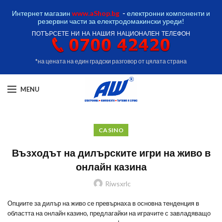
Интернет магазин
www.aShop.bg
-
електронни компоненти и
резервни части за електродомакински уреди!
ПОТЪРСЕТЕ НИ НА НАШИЯ НАЦИОНАЛЕН ТЕЛЕФОН
*на цената на един градски разговор от цялата страна
MENU
CASINO
Възходът на дилърските игри на живо в
онлайн казина
Riwsxrlc
Опциите за дилър на живо се превърнаха в основна тенденция в
областта на онлайн казино, предлагайки на играчите с завладяващо