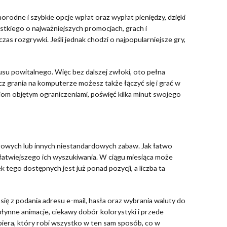
odne i szybkie opcje wpłat oraz wypłat pieniędzy, dzięki
stkiego o najważniejszych promocjach, grach i
zas rozgrywki. Jeśli jednak chodzi o najpopularniejsze gry,
su powitalnego. Więc bez dalszej zwłoki, oto pełna
ócz grania na komputerze możesz także łączyć się i grać w
jom objętym ograniczeniami, poświęć kilka minut swojego
ołowych lub innych niestandardowych zabaw. Jak łatwo
 łatwiejszego ich wyszukiwania. W ciągu miesiąca może
 tego dostępnych jest już ponad pozycji, a liczba ta
się z podania adresu e-mail, hasła oraz wybrania waluty do
łynne animacje, ciekawy dobór kolorystyki i przede
upiera, który robi wszystko w ten sam sposób, co w