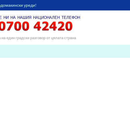
одомакински уреди!
Е НИ НА НАШИЯ
НАЦИОНАЛЕН ТЕЛЕФОН
а на един градски разговор от цялата страна