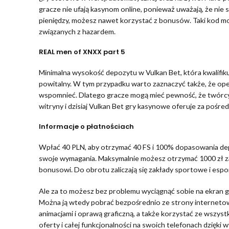
gracze nie ufają kasynom online, ponieważ uważają, że nie
pieniędzy, możesz nawet korzystać z bonusów. Taki kod mo
związanych z hazardem.
REAL men of XNXX part 5
Minimalna wysokość depozytu w Vulkan Bet, która kwalifik
powitalny. W tym przypadku warto zaznaczyć także, że ope
wspomnieć. Dlatego gracze mogą mieć pewność, że twórcy za
witryny i dzisiaj Vulkan Bet gry kasynowe oferuje za pośre
Informacje o płatnościach
Wpłać 40 PLN, aby otrzymać 40 FS i 100% dopasowania dep
swoje wymagania. Maksymalnie możesz otrzymać 1000 zł z
bonusowi. Do obrotu zaliczają się zakłady sportowe i espo
Ale za to możesz bez problemu wyciągnąć sobie na ekran 
Można ją wtedy pobrać bezpośrednio ze strony internetowej
animacjami i oprawą graficzną, a także korzystać ze wszyst
oferty i całej funkcjonalności na swoich telefonach dzięki 