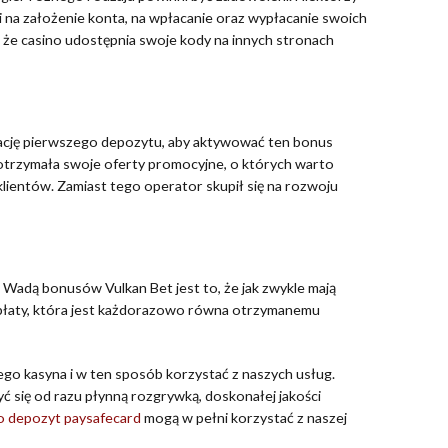
i na założenie konta, na wpłacanie oraz wypłacanie swoich
 że casino udostępnia swoje kody na innych stronach
izację pierwszego depozytu, aby aktywować ten bonus
 otrzymała swoje oferty promocyjne, o których warto
lientów. Zamiast tego operator skupił się na rozwoju
Wadą bonusów Vulkan Bet jest to, że jak zwykle mają
płaty, która jest każdorazowo równa otrzymanemu
o kasyna i w ten sposób korzystać z naszych usług.
ć się od razu płynną rozgrywką, doskonałej jakości
o depozyt paysafecard
mogą w pełni korzystać z naszej