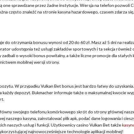
 są one sprawdzane przez żadne instytucje. Wersja na telefon pozwoli C
żna często znaleźć na stronie kasyna hazardowego, czasem zdarza się,
uje do otrzymania bonusu wynosi od 20 do 60 zł. Masz aż 5 dni na real
rator udostępnia też usługi zakładów sportowych i ta sekcja również
dbali o wysoki bonus powitalny, a także liczne promocje dla stałych k
dnictwem mobilnej wersji strony.
ozytu. W przypadku Vulkan Bet bonus jest bardzo łatwy do uzyskania. 
a każdy depozyt. Bukmacher informuje także o maksymalnej kwocie wy
rt.
główny swojego telefonu komórkowego skrót do strony głównej naszeg
 naszego kasyna, zainstalować plik apk, podać dane logowania i cieszy
kich naszych usług i funkcji. Użytkownicy casino Vulkan Bet także
kasyn
wykorzystującej najnowocześniejsze technologie aplikacji mobilnej!