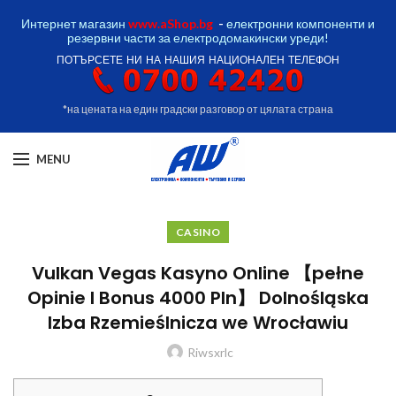
Интернет магазин
www.aShop.bg
-
електронни компоненти и
резервни части за електродомакински уреди!
ПОТЪРСЕТЕ НИ НА НАШИЯ НАЦИОНАЛЕН ТЕЛЕФОН
*на цената на един градски разговор от цялата страна
MENU
CASINO
Vulkan Vegas Kasyno Online 【pełne
Opinie I Bonus 4000 Pln】 Dolnośląska
Izba Rzemieślnicza we Wrocławiu
Riwsxrlc