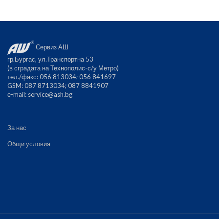
Сервиз АШ
гр.Бургас, ул.Транспортна 53
(в сградата на Технополис-с/у Метро)
тел./факс: 056 813034; 056 841697
GSM: 087 8713034; 087 8841907
е-mail:
service@ash.bg
За нас
Общи условия