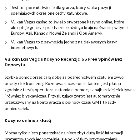
Jest to spore ułatwienie dla gracza, który szuka pozycji
spełniających określone cechy gatunkowe.
Vulkan Vegas casino to świeżo stworzone kasyno online, które
akceptuje graczy z praktycznie każdego kraju na świecie, w tym z
Europy, Azji, Kanady, Nowej Zelandii i Obu Ameryk.
Vulkan Vegas to z pewnością jedno z najciekawszych kasyn
internetowych.
Vulkan Las Vegas Kasyno Recenzja 55 Free Spinów Bez
Depozytu️
Szybka pomoc przez całą dobę za pośrednictwem czatu em żywo i
poczty elektronicznej. Rozmowa unces konsultantem jest płatna
zgodnie z taryfą operatora, natomiast pomoc jak najbardziej efektywna
i również błyskawiczna. Przysługujący zwrot jest automatycznie
przekazywany na konto gracza o północy czasu GMT t każdy
poniedziałek.
Kasyno online z klasą
Można tylko nieco ponarzekać na nieco zbyt dużą ilość informacji
prezentowanych jednocześnie, ale po krótkim przyzwyczajeniu