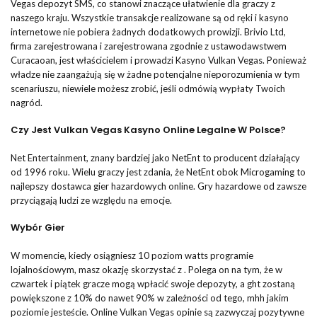
Vegas depozyt SMS, co stanowi znaczące ułatwienie dla graczy z
naszego kraju. Wszystkie transakcje realizowane są od ręki i kasyno
internetowe nie pobiera żadnych dodatkowych prowizji. Brivio Ltd,
firma zarejestrowana i zarejestrowana zgodnie z ustawodawstwem
Curacaoan, jest właścicielem i prowadzi Kasyno Vulkan Vegas. Ponieważ
władze nie zaangażują się w żadne potencjalne nieporozumienia w tym
scenariuszu, niewiele możesz zrobić, jeśli odmówią wypłaty Twoich
nagród.
Czy Jest Vulkan Vegas Kasyno Online Legalne W Polsce?
Net Entertainment, znany bardziej jako NetEnt to producent działający
od 1996 roku. Wielu graczy jest zdania, że NetEnt obok Microgaming to
najlepszy dostawca gier hazardowych online. Gry hazardowe od zawsze
przyciągają ludzi ze względu na emocje.
Wybór Gier
W momencie, kiedy osiągniesz 10 poziom watts programie
lojalnościowym, masz okazję skorzystać z . Polega on na tym, że w
czwartek i piątek gracze mogą wpłacić swoje depozyty, a ght zostaną
powiększone z 10% do nawet 90% w zależności od tego, mhh jakim
poziomie jesteście. Online Vulkan Vegas opinie są zazwyczaj pozytywne