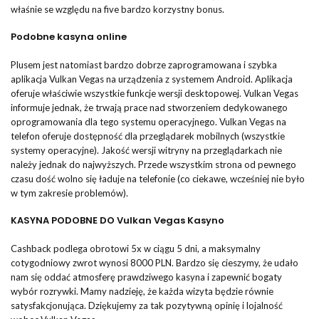
właśnie se względu na five bardzo korzystny bonus.
Podobne kasyna online
Plusem jest natomiast bardzo dobrze zaprogramowana i szybka
aplikacja Vulkan Vegas na urządzenia z systemem Android. Aplikacja
oferuje właściwie wszystkie funkcje wersji desktopowej. Vulkan Vegas
informuje jednak, że trwają prace nad stworzeniem dedykowanego
oprogramowania dla tego systemu operacyjnego. Vulkan Vegas na
telefon oferuje dostępność dla przeglądarek mobilnych (wszystkie
systemy operacyjne). Jakość wersji witryny na przeglądarkach nie
należy jednak do najwyższych. Przede wszystkim strona od pewnego
czasu dość wolno się ładuje na telefonie (co ciekawe, wcześniej nie było
w tym zakresie problemów).
KASYNA PODOBNE DO Vulkan Vegas Kasyno
Cashback podlega obrotowi 5x w ciągu 5 dni, a maksymalny
cotygodniowy zwrot wynosi 8000 PLN. Bardzo się cieszymy, że udało
nam się oddać atmosferę prawdziwego kasyna i zapewnić bogaty
wybór rozrywki. Mamy nadzieję, że każda wizyta będzie równie
satysfakcjonująca. Dziękujemy za tak pozytywną opinię i lojalność