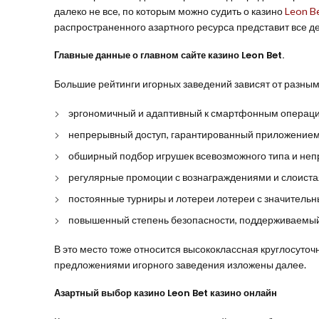
далеко не все, по которым можно судить о казино
Leon B
распространенного азартного ресурса представит все д
Главные данные о главном сайте казино Leon Bet.
Большие рейтинги игорных заведений зависят от разным
эргономичный и адаптивный к смартфонным операц
непрерывный доступ, гарантированный приложением 
обширный подбор игрушек всевозможного типа и не
регулярные промоции с вознаграждениями и слоиста
постоянные турниры и лотереи лотереи с значитель
повышенный степень безопасности, поддерживаемый
В это место тоже относится высококлассная круглосуто
предложениями игорного заведения изложены далее.
Азартный выбор казино Leon Bet казино онлайн