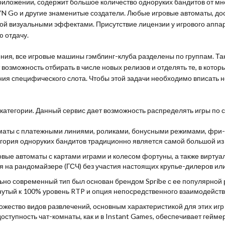
риложении, содержит большое количество одноруких бандитов от мно
Play’N Go и другие знаменитые создатели. Любые игровые автоматы, до
й визуальными эффектами. Присутствие лицензии у игрового аппар
ю отдачу.
ния, все игровые машины гэмблинг-клуба разделены по группам. Так
возможность отбирать в числе новых релизов и отделять те, в кото
я специфического слота. Чтобы этой задачи необходимо вписать не
о категории. Данный сервис дает возможность распределять игры п
маты с платежными линиями, роликами, бонусными режимами, фри
гория одноруких бандитов традиционно является самой большой из
ые автоматы с картами играми и колесом фортуны, а также виртуал
я на рандомайзере (ГСЧ) без участия настоящих крупье-дилеров или
льно современный тип был основан брендом Spribe с ее популярной
утый к 100% уровень RTP и опция непосредственного взаимодействи
ожество видов развлечений, основным характеристикой для этих игр
оступность чат-комнаты, как и в Instant Games, обеспечивает гейме