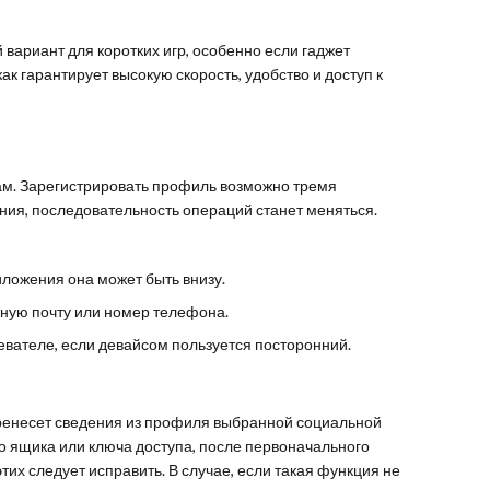
ариант для коротких игр, особенно если гаджет
к гарантирует высокую скорость, удобство и доступ к
ам. Зарегистрировать профиль возможно тремя
ния, последовательность операций станет меняться.
ложения она может быть внизу.
нную почту или номер телефона.
евателе, если девайсом пользуется посторонний.
еренесет сведения из профиля выбранной социальной
ого ящика или ключа доступа, после первоначального
их следует исправить. В случае, если такая функция не