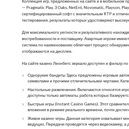
Коллекция игр, предложенных на сайте и в мобильном п
— Pragmatic Play, 3 Oaks, NetEnt, Novomatic, Playson, 
сертифицированный софт с значительным RTP и отлично
тестирования, результаты которых удостоверяют высоку
Для максимального уютности и результативного нахожде
востребованности и поставщику. Азартные игроки имеют 
система по наименованию облегчает процесс обнаружени
отображаются на дисплее.
На сайте казино Леонбетс зеркало доступен и фильтр п
Однорукие бандиты Здесь предложены игровые авто
символами и прочими отличительными чертами. Кате
Настольные развлечения. Включаются относятся игров
доступны только автоматы, работа которых базируетс
Быстрые игры (Instant Casino Games). Этот сравните
вложения в режиме реального времени, почти достигн
Живое казино-игры. Данная категория охватывает мн
ведущих. Передачи проводятся через видеокамер, а д