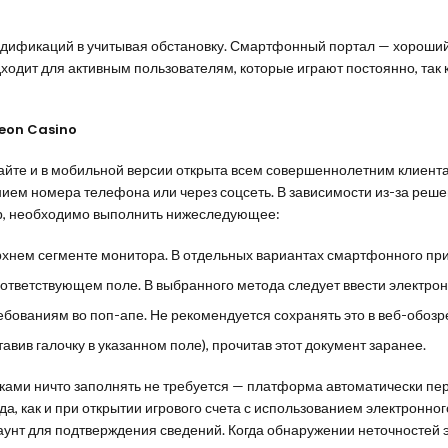
дификаций в учитывая обстановку. Смартфонный портал — хороший в
дит для активным пользователям, которые играют постоянно, так ка
Leon Casino
сайте и в мобильной версии открыта всем совершеннолетним клиент
ием номера телефона или через соцсеть. В зависимости из-за реше
ер, необходимо выполнить нижеследующее:
рхнем сегменте монитора. В отдельных вариантах смартфонного при
ответствующем поле. В выбранного метода следует ввести электро
ебованиям во поп-апе. Не рекомендуется сохранять это в веб-обозр
вив галочку в указанном поле), прочитав этот документ заранее.
уками ничто заполнять не требуется — платформа автоматически п
ода, как и при открытии игрового счета с использованием электронн
унт для подтверждения сведений. Когда обнаружении неточностей эт