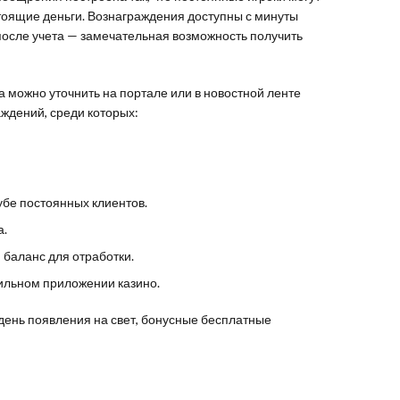
астоящие деньги. Вознаграждения доступны с минуты
 после учета — замечательная возможность получить
 можно уточнить на портале или в новостной ленте
ждений, среди которых:
убе постоянных клиентов.
а.
 баланс для отработки.
бильном приложении казино.
 день появления на свет, бонусные бесплатные