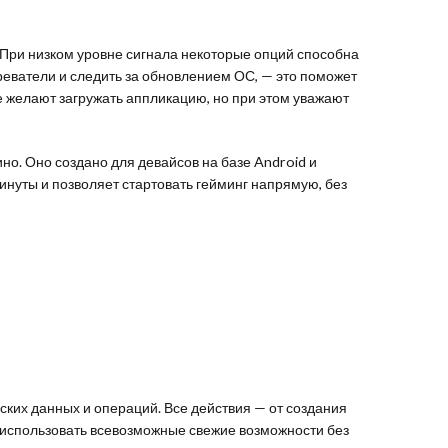
 При низком уровне сигнала некоторые опций способна
реватели и следить за обновлением ОС, — это поможет
 желают загружать аппликацию, но при этом уважают
о. Оно создано для девайсов на базе Android и
инуты и позволяет стартовать гейминг напрямую, без
ких данных и операций. Все действия — от создания
т использовать всевозможные свежие возможности без