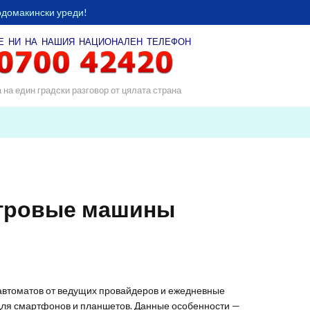
одомакински уреди!
Е НИ НА НАШИЯ
НАЦИОНАЛЕН ТЕЛЕФОН
а на един градски разговор от цялата страна
игровые машины
 автоматов от ведущих провайдеров и ежедневные
ля смартфонов и планшетов. Данные особенности —