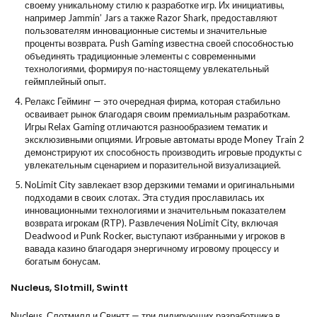
своему уникальному стилю к разработке игр. Их инициативы,
например Jammin’ Jars а также Razor Shark, предоставляют
пользователям инновационные системы и значительные
проценты возврата. Push Gaming известна своей способностью
объединять традиционные элементы с современными
технологиями, формируя по-настоящему увлекательный
геймплейный опыт.
Релакс Гейминг — это очередная фирма, которая стабильно
осваивает рынок благодаря своим премиальным разработкам.
Игры Relax Gaming отличаются разнообразием тематик и
эксклюзивными опциями. Игровые автоматы вроде Money Train 2
демонстрируют их способность производить игровые продукты с
увлекательным сценарием и поразительной визуализацией.
NoLimit City завлекает взор дерзкими темами и оригинальными
подходами в своих слотах. Эта студия прославилась их
инновационными технологиями и значительным показателем
возврата игрокам (RTP). Развлечения NoLimit City, включая
Deadwood и Punk Rocker, выступают избранными у игроков в
вавада казино благодаря энергичному игровому процессу и
богатым бонусам.
Nucleus, Slotmill, Swintt
Nucleus, Слотмилл и Свинтт — три лидирующих разработчика в