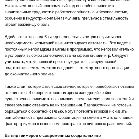
Низкокачественный программный код способен привести к
значительные трудности с работоспособностью и безопасностью,
особенно в индустрии онлайн гэмблинга, где vavada стабильность
играет важнейшую роль.
Вдобавок этого, подобные девелоперы зачастую не учитывают
необходимость испытаний и не интегрируют автотесты. Это ведет к
постоянным неполадкам и багам в программах, что непозволительно
в условиях высокой соперничества на сфере онлайн игр. Следует
учитывать, что успешный проект нуждается в скрупулезной
подготовки всех элементов создания — от стартового организации
до окончательного релиза.
Также стоит остерегаться создателей, которые пренебрегают отзывы
от клиентов. В сфере интернет игорных заведений крайне
существенно принимать во внимание предпочтения пользователей и
своевременно отвечать на их требования. Разработчики, не готовые
обращаться с обратной связью, могут потерять игроков и снизить
рентабельность программы. Ориентация на клиента — это ключевой
фактор триумфа в нынешнем пространстве цифровых развлечений.
Взгляд геймеров о современных создателях игр