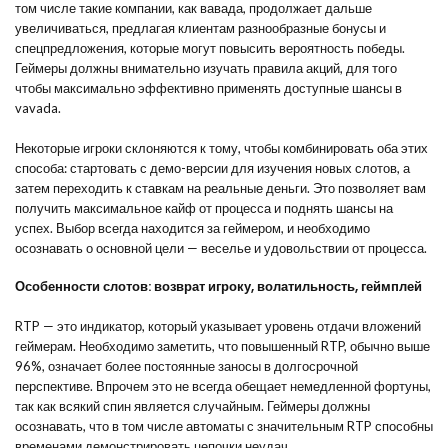
том числе такие компании, как вавада, продолжает дальше
увеличиваться, предлагая клиентам разнообразные бонусы и
спецпредложения, которые могут повысить вероятность победы.
Геймеры должны внимательно изучать правила акций, для того
чтобы максимально эффективно применять доступные шансы в
vavada.
Некоторые игроки склоняются к тому, чтобы комбинировать оба этих
способа: стартовать с демо-версии для изучения новых слотов, а
затем переходить к ставкам на реальные деньги. Это позволяет вам
получить максимальное кайф от процесса и поднять шансы на
успех. Выбор всегда находится за геймером, и необходимо
осознавать о основной цели — веселье и удовольствии от процесса.
Особенности слотов: возврат игроку, волатильность, геймплей
RTP — это индикатор, который указывает уровень отдачи вложений
геймерам. Необходимо заметить, что повышенный RTP, обычно выше
96%, означает более постоянные заносы в долгосрочной
перспективе. Впрочем это не всегда обещает немедленной фортуны,
так как всякий спин является случайным. Геймеры должны
осознавать, что в том числе автоматы с значительным RTP способны
временами демонстрировать цепочки неудач.