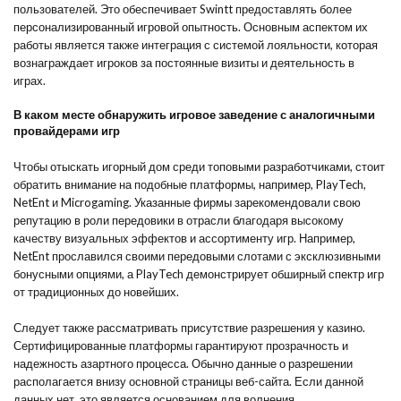
пользователей. Это обеспечивает Swintt предоставлять более
персонализированный игровой опытность. Основным аспектом их
работы является также интеграция с системой лояльности, которая
вознаграждает игроков за постоянные визиты и деятельность в
играх.
В каком месте обнаружить игровое заведение с аналогичными
провайдерами игр
Чтобы отыскать игорный дом среди топовыми разработчиками, стоит
обратить внимание на подобные платформы, например, PlayTech,
NetEnt и Microgaming. Указанные фирмы зарекомендовали свою
репутацию в роли передовики в отрасли благодаря высокому
качеству визуальных эффектов и ассортименту игр. Например,
NetEnt прославился своими передовыми слотами с эксклюзивными
бонусными опциями, а PlayTech демонстрирует обширный спектр игр
от традиционных до новейших.
Следует также рассматривать присутствие разрешения у казино.
Сертифицированные платформы гарантируют прозрачность и
надежность азартного процесса. Обычно данные о разрешении
располагается внизу основной страницы веб-сайта. Если данной
данных нет, это является основанием для волнения.