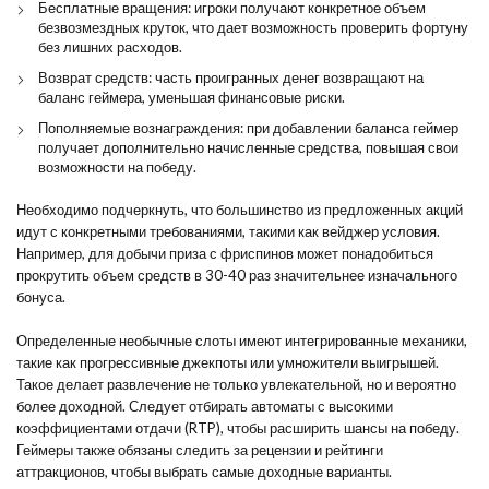
Бесплатные вращения: игроки получают конкретное объем
безвозмездных круток, что дает возможность проверить фортуну
без лишних расходов.
Возврат средств: часть проигранных денег возвращают на
баланс геймера, уменьшая финансовые риски.
Пополняемые вознаграждения: при добавлении баланса геймер
получает дополнительно начисленные средства, повышая свои
возможности на победу.
Необходимо подчеркнуть, что большинство из предложенных акций
идут с конкретными требованиями, такими как вейджер условия.
Например, для добычи приза с фриспинов может понадобиться
прокрутить объем средств в 30-40 раз значительнее изначального
бонуса.
Определенные необычные слоты имеют интегрированные механики,
такие как прогрессивные джекпоты или умножители выигрышей.
Такое делает развлечение не только увлекательной, но и вероятно
более доходной. Следует отбирать автоматы с высокими
коэффициентами отдачи (RTP), чтобы расширить шансы на победу.
Геймеры также обязаны следить за рецензии и рейтинги
аттракционов, чтобы выбрать самые доходные варианты.