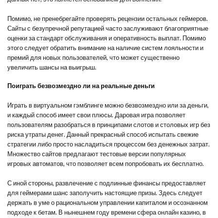
Помимо, не пренебрегайте проверять рецензии остальных геймеров.
Сайты с безупречной репутацией часто заслуживают благоприятные
оценки за стандарт обслуживания и оперативность выплат. Помимо
этого следует обратить внимание на наличие систем лояльности и
премий для новых пользователей, что может существенно
увеличить шансы на выигрыш.
Поиграть безвозмездно ли на реальные деньги
Играть в виртуальном гэмблинге можно безвозмездно или за деньги,
и каждый способ имеет свои плюсы. Даровая игра позволяет
пользователям разобраться в принципами слотов и столовых игр без
риска утраты денег. Данный прекрасный способ испытать свежие
стратегии либо просто насладиться процессом без денежных затрат.
Множество сайтов предлагают тестовые версии популярных
игровых автоматов, что позволяет всем попробовать их бесплатно.
С иной стороны, развлечение с подлинные финансы предоставляет
для геймерами шанс заполучить настоящие призы. Здесь следует
держать в уме о рациональном управлении капиталом и осознанном
подходе к бетам. В нынешнем году времени сфера онлайн казино, в