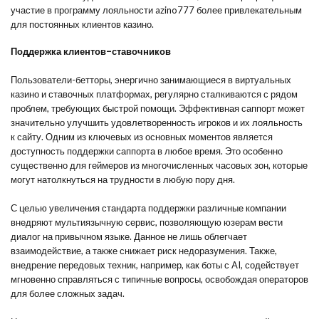
участие в программу лояльности azino777 более привлекательным
для постоянных клиентов казино.
Поддержка клиентов-ставочников
Пользователи-бетторы, энергично занимающиеся в виртуальных
казино и ставочных платформах, регулярно сталкиваются с рядом
проблем, требующих быстрой помощи. Эффективная саппорт может
значительно улучшить удовлетворенность игроков и их лояльность
к сайту. Одним из ключевых из основных моментов является
доступность поддержки саппорта в любое время. Это особенно
существенно для геймеров из многочисленных часовых зон, которые
могут натолкнуться на трудности в любую пору дня.
С целью увеличения стандарта поддержки различные компании
внедряют мультиязычную сервис, позволяющую юзерам вести
диалог на привычном языке. Данное не лишь облегчает
взаимодействие, а также снижает риск недоразумения. Также,
внедрение передовых техник, например, как боты с AI, содействует
мгновенно справляться с типичные вопросы, освобождая операторов
для более сложных задач.