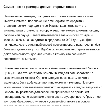
Самые низкие размеры для монетарных ставок
Наименьшие размеры для денежных ставок в интернет-казино
имеют значительное значение в менеджменте средств и
стратегическом подходе к игре. Наименьшая ставка — это
минимальная стоимость, которую участник может вложить на одну
партию или раунд. Ставка изменяется в зависимости от игры и
казино, но обычно находится в пределах от 0,01 до 1 у.е.. Для
начинающих это отличный способ протестировать развлечения без
больших денежных угроз. Вдобавок этого, низкие стартовые взносы
дают возможность дольше играть в казино, что повышает
вероятность выигрыша.
В интернет казино часто можно найти слоты с наименьшей бетой в
0,10 у.е.. Это становит этих заманчивыми для пользователей с
ограниченным банком. Однако следует осознавать, то, что с
маленьких бета добыча аналогично окажутся меньше. Поэтому
искушенные пользователи советуют чередовать вклады: запускать с
небольших размеров для освоения процесса и со временем
наращивать их по мере накопления опыта и уверенности. Грамотное
контроль банкроллом — ключ к успешной ставкам в игорном