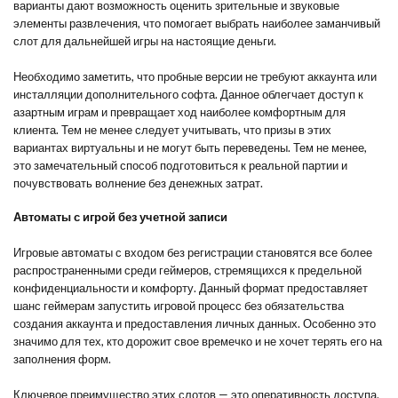
варианты дают возможность оценить зрительные и звуковые
элементы развлечения, что помогает выбрать наиболее заманчивый
слот для дальнейшей игры на настоящие деньги.
Необходимо заметить, что пробные версии не требуют аккаунта или
инсталляции дополнительного софта. Данное облегчает доступ к
азартным играм и превращает ход наиболее комфортным для
клиента. Тем не менее следует учитывать, что призы в этих
вариантах виртуальны и не могут быть переведены. Тем не менее,
это замечательный способ подготовиться к реальной партии и
почувствовать волнение без денежных затрат.
Автоматы с игрой без учетной записи
Игровые автоматы с входом без регистрации становятся все более
распространенными среди геймеров, стремящихся к предельной
конфиденциальности и комфорту. Данный формат предоставляет
шанс геймерам запустить игровой процесс без обязательства
создания аккаунта и предоставления личных данных. Особенно это
значимо для тех, кто дорожит свое времечко и не хочет терять его на
заполнения форм.
Ключевое преимущество этих слотов — это оперативность доступа.