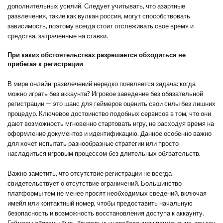
дополнительных усилий. Следует учитывать, что азартные
развлечения, такие как вулкан россия, могут способствовать
зависимость, поэтому всегда стоит отслеживать свое время и
средства, затраченные на ставки.
При каких обстоятельствах разрешается обходиться не
прибегая к регистрации
В мире онлайн-развлечений нередко появляется задача: когда
можно играть без аккаунта? Игровое заведение без обязательной
регистрации — это шанс для геймеров оценить свои силы без лишних
процедур. Ключевое достоинство подобных сервисов в том, что они
дают возможность мгновенно стартовать игру, не расходуя время на
оформление документов и идентификацию. Данное особенно важно
для хочет испытать разнообразные стратегии или просто
насладиться игровым процессом без длительных обязательств.
Важно заметить, что отсутствие регистрации не всегда
свидетельствует о отсутствие ограничений. Большинство
платформы тем не менее просят необходимых сведений, включая
имейл или контактный номер, чтобы предоставить начальную
безопасность и возможность восстановления доступа к аккаунту.