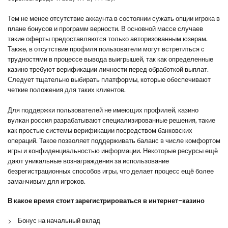
Тем не менее отсутствие аккаунта в состоянии сужать опции игрока в
плане бонусов и программ верности. В основной массе случаев
такие оферты предоставляются только авторизованным юзерам.
Также, в отсутствие профиля пользователи могут встретиться с
трудностями в процессе вывода выигрышей, так как определенные
казино требуют верификации личности перед обработкой выплат.
Следует тщательно выбирать платформы, которые обеспечивают
четкие положения для таких клиентов.
Для поддержки пользователей не имеющих профилей, казино
вулкан россия разрабатывают специализированные решения, такие
как простые системы верификации посредством банковских
операций. Такое позволяет поддерживать баланс в числе комфортом
игры и конфиденциальностью информации. Некоторые ресурсы ещё
дают уникальные вознаграждения за использование
безрегистрационных способов игры, что делает процесс ещё более
заманчивым для игроков.
В какое время стоит зарегистрироваться в интернет-казино
Бонус на начальный вклад