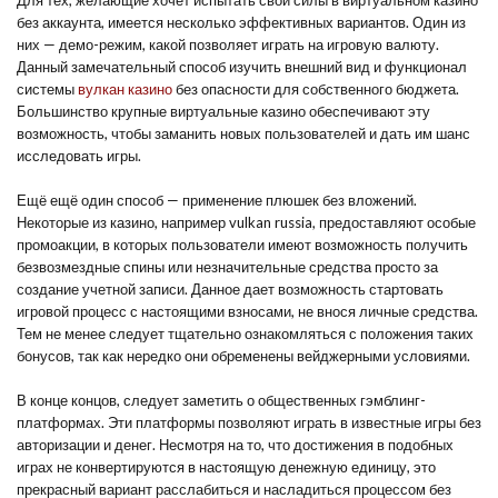
Для тех, желающие хочет испытать свои силы в виртуальном казино
без аккаунта, имеется несколько эффективных вариантов. Один из
них — демо-режим, какой позволяет играть на игровую валюту.
Данный замечательный способ изучить внешний вид и функционал
системы
вулкан казино
без опасности для собственного бюджета.
Большинство крупные виртуальные казино обеспечивают эту
возможность, чтобы заманить новых пользователей и дать им шанс
исследовать игры.
Ещё ещё один способ — применение плюшек без вложений.
Некоторые из казино, например vulkan russia, предоставляют особые
промоакции, в которых пользователи имеют возможность получить
безвозмездные спины или незначительные средства просто за
создание учетной записи. Данное дает возможность стартовать
игровой процесс с настоящими взносами, не внося личные средства.
Тем не менее следует тщательно ознакомляться с положения таких
бонусов, так как нередко они обременены вейджерными условиями.
В конце концов, следует заметить о общественных гэмблинг-
платформах. Эти платформы позволяют играть в известные игры без
авторизации и денег. Несмотря на то, что достижения в подобных
играх не конвертируются в настоящую денежную единицу, это
прекрасный вариант расслабиться и насладиться процессом без