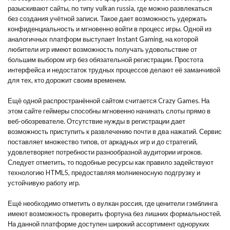
разыскивают сайты, по типу vulkan russia, где можно развлекаться
без создания учётной записи. Такое дает возможность удержать
конфиденциальность и мгновенно войти в процесс игры. Одной из
аналогичных платформ выступает Instant Gaming, на которой
любители игр имеют возможность получать удовольствие от
большим выбором игр без обязательной регистрации. Простота
интерфейса и недостаток трудных процессов делают её заманчивой
для тех, кто дорожит своим временем.
Ещё одной распространённой сайтом считается Crazy Games. На
этом сайте геймеры способны мгновенно начинать слоты прямо в
веб-обозревателе. Отсутствие нужды в регистрации дает
возможность приступить к развлечению почти в два нажатий. Сервис
поставляет множество типов, от аркадных игр и до стратегий,
удовлетворяет потребности разнообразной аудитории игроков.
Следует отметить, то подобные ресурсы как правило задействуют
технологию HTML5, предоставляя молниеносную подгрузку и
устойчивую работу игр.
Ещё необходимо отметить о вулкан россия, где ценители гэмблинга
имеют возможность проверить фортуна без лишних формальностей.
На данной платформе доступен широкий ассортимент одноруких