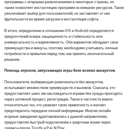
программы с игорными развлечениями в некоторых странах, но
также позволяет инсталляцию программ из внешних ресурсов. Такое
увеличивает выбор для пользователей, но заставляет от них
бдительности во время загрузки и инсталляции софта.
В итоге, определение в отношении iOS и Android определяется
предпочтений юзера: защищенность и стабильность или
универсальность и вариативность. Оба вариантов обладают свои
преимущества и минусы, поэтому необходимо учитывать личные
потребности и привычки перед тем, как принять окончательный
решение.
Помощь игроков, запускающих игры безо всяких аккаунтов.
Пользователи, выбирающие развлекаться без аккаунтов,
испытывают множеством преимуществ и вызовов. Сначала, это
предоставляет шанс им наслаждаться играми без нужды проходить
через затяжной процесс регистрации. Такое в частности важно
относительно тех, кто уважает свою приватность и желает
предотвратить передачи личной информации. Многие онлайн
игорные заведения адаптировались к данной направлению,
предоставляя быстрый подключение к азартным играм через
сервисы вроде Trustly и Pay N Play.