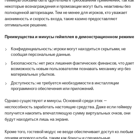
Геймеры обязаны быть бдительны к требованиям применения, так как
некоторые вознаграждения и промоакции могут быть неактивны без
полноценной авторизации. Тем не менее для игроков, кто уважает
анонимность и скорость входа, такие казино предоставляют
оптимальное решение.
Преимущества и минусы геймплея в демонстрационном режиме
Конфиденциальность: игроки могут находиться скрытыми, не
сообщая персональные данные.
Безопасность: нет риск лишения фактических финансов, что дает
возможность новым пользователям познавать механику игр без
материальных убытков.
Доступность: не требуется необходимости в инсталляции
программного обеспечения или приложений.
Однако существуют и минусы. Основной среди этих —
неспособность заработать настоящие средства. Даже если геймеру
получится накопить впечатляющую сумму виртуальных очков, они
будут находиться лишь на экране.
Кроме того, гостевой модус не везде обеспечивает доступ ко любым
опциям игрового клуба, таким как бонусы и специальные