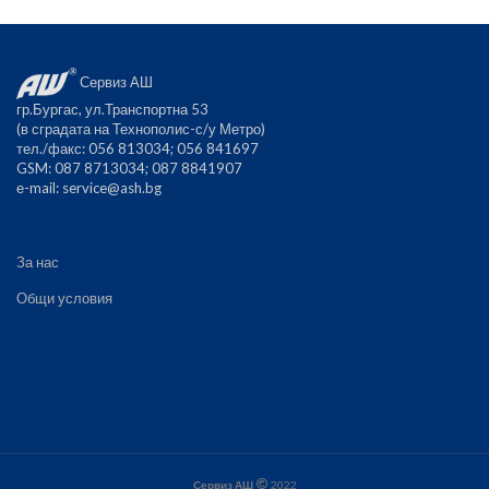
Сервиз АШ
гр.Бургас, ул.Транспортна 53
(в сградата на Технополис-с/у Метро)
тел./факс: 056 813034; 056 841697
GSM: 087 8713034; 087 8841907
е-mail:
service@ash.bg
За нас
Общи условия
Сервиз АШ
2022