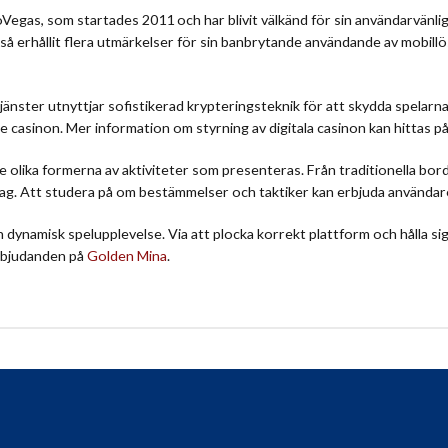
Vegas, som startades 2011 och har blivit välkänd för sin användarvänlig
å erhållit flera utmärkelser för sin banbrytande användande av mobillösni
 tjänster utnyttjar sofistikerad krypteringsteknik för att skydda spelar
de casinon. Mer information om styrning av digitala casinon kan hittas p
 olika formerna av aktiviteter som presenteras. Från traditionella bords
lag. Att studera på om bestämmelser och taktiker kan erbjuda användare
 dynamisk spelupplevelse. Via att plocka korrekt plattform och hålla 
erbjudanden på
Golden Mina
.