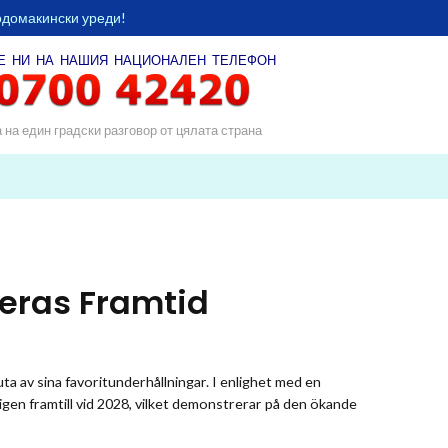
одомакински уреди!
Е НИ НА НАШИЯ
НАЦИОНАЛЕН ТЕЛЕФОН
а на един градски разговор от цялата страна
Deras Framtid
ta av sina favoritunderhållningar. I enlighet med en
n framtill vid 2028, vilket demonstrerar på den ökande