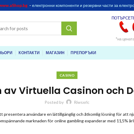
www.aShop.bg
-
електронни компоненти и резервни части за електр
ПОТЪРСЕТ
*на ценат
НЬОРИ
КОНТАКТИ
МАГАЗИН
ПРЕПОРЪКИ
CASINO
 av Virtuella Casinon och 
Posted by
Riwsxrlc
t presentera användare en lättillgänglig och åtkomlig lösning för att nju
mspännande marknaden för online gambling expanderar med 11,5% årlige