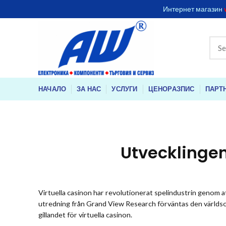
Интернет магазин
НАЧАЛО
ЗА НАС
УСЛУГИ
ЦЕНОРАЗПИС
ПАРТ
Utvecklingen
Virtuella casinon har revolutionerat spelindustrin genom at
utredning från Grand View Research förväntas den världso
gillandet för virtuella casinon.