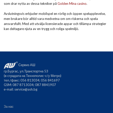
som drar nytta av dessa tekniker på
Golden Mina casino
.
Avslutningsvis erbjuder mobilspel en rörlig och öppen spelupplevelse,
men brukare bör alltid vara medvetna om om riskerna och spela
ansvarsfullt. Med att utvälja licensierade appar och tillämpa strategier
kan deltagare njuta av en trygg och roliga spelmiljö.
Сервиз АШ
гр.Бургас, ул.Транспортна 53
(в сградата на Технополис-с/у Метро)
тел./факс: 056 813034; 056 841697
GSM: 087 8713034; 087 8841907
е-mail:
service@ash.bg
За нас