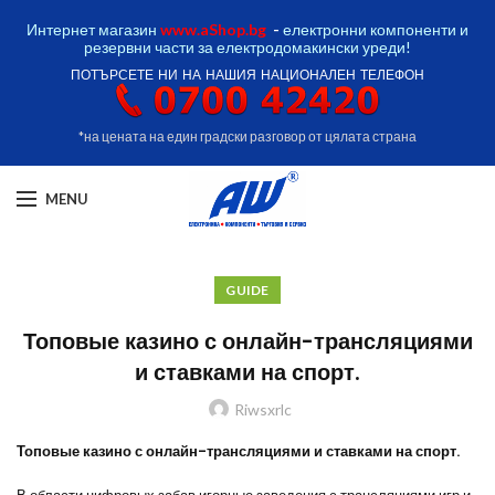
Интернет магазин
www.aShop.bg
-
електронни компоненти и
резервни части за електродомакински уреди!
ПОТЪРСЕТЕ НИ НА НАШИЯ НАЦИОНАЛЕН ТЕЛЕФОН
*на цената на един градски разговор от цялата страна
MENU
GUIDE
Топовые казино с онлайн-трансляциями
и ставками на спорт.
Riwsxrlc
Топовые казино с онлайн-трансляциями и ставками на спорт.