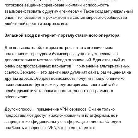
потоковое вещание соревнований онлайн и способность
взаимодействовать с другими геймерами. Такое создает уникальный
опыт, что позволяет игрокам войти в состав мирового сообщества
любителей спорта и азартных игр.
Запасной вход к интернет-порталу ставочного оператора
Для пользователей, которые встречаются с ограничением
подключения к ресурсам букмекеров, существует несколько
дополнительных методов обхода ограничений. Единственный из
очень распространённых вариантов — применение альтернативных
ссылок. Зеркало — это идентичная дубликат сайта, размещенная на
другом адресе. Это дает возможность получить подключение ко
всевозможным функциям и услугам оригинального сайта без
необходимости установки дополнительного программного
обеспечения.
Другой способ — применение VPN-сервисов. Они не только
предоставляют доступ к заблокированным платформам, но и
защищают конфиденциальную информацию клиента. Следует
подбирать доверенные VPN, что предоставляют: