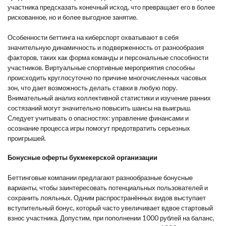
участника предсказать конечный исход, что превращает его в более
рискованное, но и более выгодное занятие.
Особенности беттинга на киберспорт охватывают в себя
значительную динамичность и подверженность от разнообразия
факторов, таких как форма команды и персональные способности
участников. Виртуальные спортивные мероприятия способны
происходить круглосуточно по причине многочисленных часовых
зон, что дает возможность делать ставки в любую пору.
Внимательный анализ коллективной статистики и изучение ранних
состязаний могут значительно повысить шансы на выигрыш.
Следует учитывать о опасностях: управление финансами и
осознание процесса игры помогут предотвратить серьезных
проигрышей.
Бонусные оферты букмекерской организации
Беттинговые компании предлагают разнообразные бонусные
варианты, чтобы заинтересовать потенциальных пользователей и
сохранить лояльных. Одним распространённых видов выступает
вступительный бонус, который часто увеличивает вдвое стартовый
взнос участника. Допустим, при пополнении 1000 рублей на баланс,