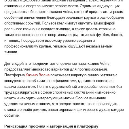
В области цифровых забав игорные заведения с трансляциями игр и
ставками на спорт занимают особое место. Одним из лидирующих
представителей является казино Volna, который предлагает игрокам
особенный впечатления благодаря реальным крупье и разнообразию
спортивных событий. Пользователи могут ощутить атмосферой
реального казино, не покидая жилище, а также делать ставки на
такие распространенные спортивные игры, такие как футбол, баскет,
и теннис. Посредством высокому уровню вещания и
профессионализму крупье, геймеры ощущают незабываемые
эмоции.
Для людей, кто предпочитает спортивные пари, казино Volna
предоставляет множество вариантов для прогнозирования.
Платформа
Казино Волна
показывает широкую линию беттинга с
конкурентоспособными коэффициентами, где может оказаться
вашим вариантом. Понятно дружелюбный интерфейс позволяет без
труда разбираться в сфере спортивных состязаний и мгновенно
искать и находить интересующие матчи. Особое внимание
уделяется живым ставкам, что предоставляют шанс производить
ставки в онлайн режиме, внося адреналина и игрового духа в каждое
событие.
Регистрация профиля и авторизация в платформу