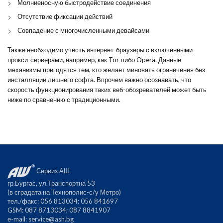
Молниеносную быстродействие соединения
Отсутствие фиксации действий
Совпадение с многочисленными девайсами
Также необходимо учесть интернет-браузеры с включенными
прокси-серверами, например, как Tor либо Opera. Данные
механизмы пригодятся тем, кто желает миновать ограничения без
инсталляции лишнего софта. Впрочем важно осознавать, что
скорость функционирования таких веб-обозревателей может быть
ниже по сравнению с традиционными.
Сервиз АШ
гр.Бургас, ул.Транспортна 53
(в сградата на Технополис-с/у Метро)
тел./факс: 056 813034; 056 841697
GSM: 087 8713034; 087 8841907
е-mail:
service@ash.bg