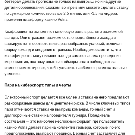
беттерам делать прогнозы не только на выигрыш, но и на другие
детали соревнования. Скажем, во игре в мяч можете сделать ставку
по суммарное количество выше 2.5 мячей, или -1.5 на лидера,
применяя платформу казино Volna.
Коэффициенты выполняют ключевую роль в расчете возможной
выгоды. Они отражают возможность определённого исхода и
варьируются в соответствии с разнообразных условий, включая
форму команд и сведения о травмах. Необходимо заметить, что
коэффициенты могут изменяться до самого начала проведения
мероприятия, поэтому опытные геймеры часто наблюдают за
изменением котировок, чтобы ухватить наиболее привлекательные
условия.
Пари на киберспорт: типы и черты
Электронный спорт делается все более и ставки на него предлагают
разнообразные шансы для ценителей риска. В числе ключевых типов
пари отмечаются ставки на выигрыш команды, точный счет и
долгосрочные ставки на победителя турнира. Победитель
состязания — это наиболее несложный формат, где пользователь
казино Volna делает пари на коллектив геймера, которые, по его
предположению, выиграют поединок. Верный счет заставляет для