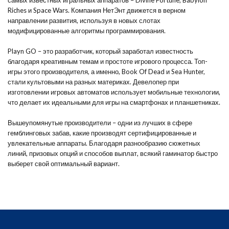
самых известных игральных аппаратов – Divine Fortune, Babylon
Riches и Space Wars. Компания НетЭнт движется в верном
направлении развития, используя в новых слотах
модифицированные алгоритмы программирования.
Playn GO – это разработчик, который заработал известность
благодаря креативным темам и простоте игрового процесса. Топ-
игры этого производителя, а именно, Book Of Dead и Sea Hunter,
стали культовыми на разных материках. Девелопер при
изготовлении игровых автоматов использует мобильные технологии,
что делает их идеальными для игры на смартфонах и планшетниках.
Вышеупомянутые производители – одни из лучших в сфере
гемблинговых забав, какие производят сертифицированные и
увлекательные аппараты. Благодаря разнообразию сюжетных
линий, призовых опций и способов выплат, всякий гаминатор быстро
выберет свой оптимальный вариант.