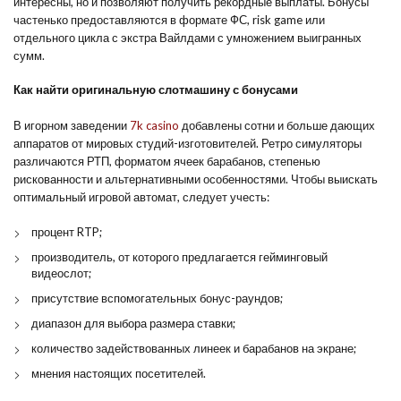
интересны, но и позволяют получить рекордные выплаты. Бонусы
частенько предоставляются в формате ФС, risk game или
отдельного цикла с экстра Вайлдами с умножением выигранных
сумм.
Как найти оригинальную слотмашину с бонусами
В игорном заведении
7k casino
добавлены сотни и больше дающих
аппаратов от мировых студий-изготовителей. Ретро симуляторы
различаются РТП, форматом ячеек барабанов, степенью
рискованности и альтернативными особенностями. Чтобы выискать
оптимальный игровой автомат, следует учесть:
процент RTP;
производитель, от которого предлагается гейминговый
видеослот;
присутствие вспомогательных бонус-раундов;
диапазон для выбора размера ставки;
количество задействованных линеек и барабанов на экране;
мнения настоящих посетителей.