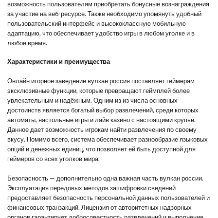
возможность пользователям приобретать бонусные вознаграждения
за участие на веб-ресурсе. Также необходимо упомянуть удобный
пользовательский интерфейс и высококлассную мобильную
адаптацию, что обеспечивает удобство игры в любом уголке и в
любое время.
Характеристики и преимущества
Онлайн игорное заведение вулкан россия поставляет геймерам
эксклюзивные функции, которые превращают геймплей более
увлекательным и надёжным. Одним из из числа основных
достоинств является богатый выбор развлечений, среди которых
автоматы, настольные игры и лайв казино с настоящими крупье.
Данное дает возможность игрокам найти развлечения по своему
вкусу. Помимо всего, система обеспечивает разнообразие языковых
опций и денежных единиц, что позволяет ей быть доступной для
геймеров со всех уголков мира.
Безопасность — дополнительно одна важная часть вулкан россии.
Эксплуатация передовых методов зашифровки сведений
предоставляет безопасность персональной данных пользователей и
финансовых транзакций. Лицензия от авторитетных надзорных
органов гарантирует добросовестность развлечений и выполнение