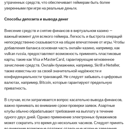
утраченных средств, что обеспечивает геймерам быть более
уверенными при игре на реальные деньги.
Способы депозита и вывода денег
Внесение средств и снятие финансов в виртуальном казино —
важный момент для всякого геймера. Легкость и быстрота операций
непосредственно сказываются на общее впечатление от игры. Чтобы
добавления баланса основная часть онлайн-казино, например, как
vulkan russia, предоставляют возможность применять пластиковые
карты, такие как Visa и MasterCard, гарантирующие мгновенное
зачисление средств. Онлайн бумажники, например, Skrill и Neteller,
также известны из-за своей значительной надёжности и
конфиденциальности транзакций. Не следует забывать о цифровых
валютах, например, Bitcoin, которые гарантируют предельную
приватность.
В случае, если затрагивается вопрос касательно вывода финансов,
важно принимать во внимание сроки проверки заявок. Азартные
клубы обычно обрабатывают требования на выплату в течение
одного-двух дней. Однако применение электронных бумажников
может сократить это время до нескольких часиков. Следует принять
во внимание возможные платежи: отдельные игорные заведения