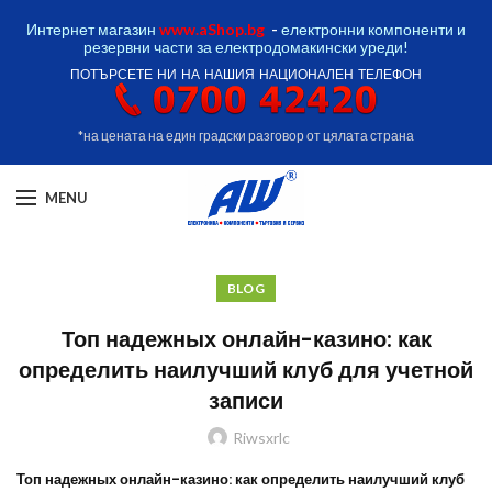
Интернет магазин
www.aShop.bg
-
електронни компоненти и
резервни части за електродомакински уреди!
ПОТЪРСЕТЕ НИ НА НАШИЯ НАЦИОНАЛЕН ТЕЛЕФОН
*на цената на един градски разговор от цялата страна
MENU
BLOG
Топ надежных онлайн-казино: как
определить наилучший клуб для учетной
записи
Riwsxrlc
Топ надежных онлайн-казино: как определить наилучший клуб