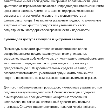
валют также имеет свои угрозы. По причине волатильности цены
криптовалют игроки сталкиваются с непредвиденными изменениями
цены своих активов. Кроме того, важно подбирать безопасные
ресурсы для игры, чтобы не допустить мошенничества и
финансовых потерь. Невзирая на указанные трудности, анонимные
азартные игры с криптой продолжают увеличивать свою
популярность благодаря своей практичности и надежности.
Купоны для доступа к бонусов в цифровой валюте
Промокоды в области криптовалют становятся все более
востребованными, предоставляя участникам уникальные
возможности для добычи бонусов. Биткоин-казино и платформы для
торговли часто предоставляют промокоды, которые могут
предоставить до 50% дополнительных средств на вклад. Это
позволяет возможность участникам приумножить свой счет и
поднять вероятность на выигрышные транзакции или выигрыши.
Для того чтобы применить промокодом, нужно лишь указать его при
создания аккаунта или депозита. Обычно промокоды содержат
лимитированный срок действия и конкретные требования
использования, такие как наименьший депозит или правила
отыгрыша. Следует тщательно читать правила, чтобы избежать