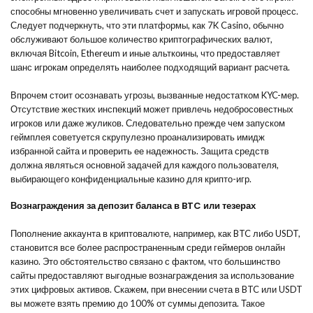
способны мгновенно увеличивать счет и запускать игровой процесс.
Следует подчеркнуть, что эти платформы, как 7K Casino, обычно
обслуживают большое количество криптографических валют,
включая Bitcoin, Ethereum и иные альткоины, что предоставляет
шанс игрокам определять наиболее подходящий вариант расчета.
Впрочем стоит осознавать угрозы, вызванные недостатком KYC-мер.
Отсутствие жестких инспекций может привлечь недобросовестных
игроков или даже жуликов. Следовательно прежде чем запуском
геймплея советуется скрупулезно проанализировать имидж
избранной сайта и проверить ее надежность. Защита средств
должна являться основной задачей для каждого пользователя,
выбирающего конфиденциальные казино для крипто-игр.
Вознаграждения за депозит баланса в BTC или тезерах
Пополнение аккаунта в криптовалюте, например, как BTC либо USDT,
становится все более распространенным среди геймеров онлайн
казино. Это обстоятельство связано с фактом, что большинство
сайты предоставляют выгодные вознаграждения за использование
этих цифровых активов. Скажем, при внесении счета в BTC или USDT
вы можете взять премию до 100% от суммы депозита. Такое