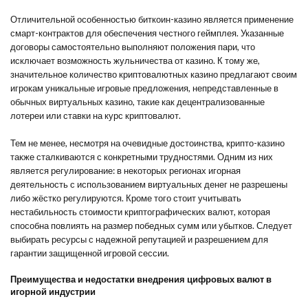
Отличительной особенностью биткоин-казино является применение
смарт-контрактов для обеспечения честного геймплея. Указанные
договоры самостоятельно выполняют положения пари, что
исключает возможность жульничества от казино. К тому же,
значительное количество криптовалютных казино предлагают своим
игрокам уникальные игровые предложения, непредставленные в
обычных виртуальных казино, такие как децентрализованные
лотереи или ставки на курс криптовалют.
Тем не менее, несмотря на очевидные достоинства, крипто-казино
также сталкиваются с конкретными трудностями. Одним из них
является регулирование: в некоторых регионах игорная
деятельность с использованием виртуальных денег не разрешены
либо жёстко регулируются. Кроме того стоит учитывать
нестабильность стоимости криптографических валют, которая
способна повлиять на размер победных сумм или убытков. Следует
выбирать ресурсы с надежной репутацией и разрешением для
гарантии защищенной игровой сессии.
Преимущества и недостатки внедрения цифровых валют в
игорной индустрии