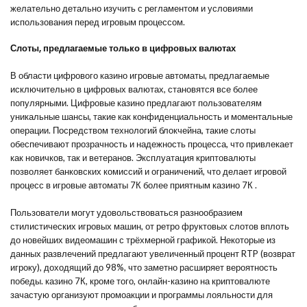
желательно детально изучить с регламентом и условиями
использования перед игровым процессом.
Слоты, предлагаемые только в цифровых валютах
В области цифрового казино игровые автоматы, предлагаемые
исключительно в цифровых валютах, становятся все более
популярными. Цифровые казино предлагают пользователям
уникальные шансы, такие как конфиденциальность и моментальные
операции. Посредством технологий блокчейна, такие слоты
обеспечивают прозрачность и надежность процесса, что привлекает
как новичков, так и ветеранов. Эксплуатация криптовалюты
позволяет банковских комиссий и ограничений, что делает игровой
процесс в игровые автоматы 7К более приятным казино 7К .
Пользователи могут удовольствоваться разнообразием
стилистических игровых машин, от ретро фруктовых слотов вплоть
до новейших видеомашин с трёхмерной графикой. Некоторые из
данных развлечений предлагают увеличенный процент RTP (возврат
игроку), доходящий до 98%, что заметно расширяет вероятность
победы. казино 7К, кроме того, онлайн-казино на криптовалюте
зачастую организуют промоакции и программы лояльности для