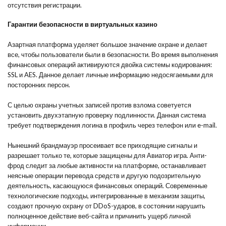
отсутствия регистрации.
Гарантии безопасности в виртуальных казино
Азартная платформа уделяет большое значение охране и делает
все, чтобы пользователи были в безопасности. Во время выполнения
финансовых операций активируются двойка системы кодирования:
SSL и AES. Данное делает личные информацию недосягаемыми для
посторонних персон.
С целью охраны учетных записей против взлома советуется
установить двухэтапную проверку подлинности. Данная система
требует подтверждения логина в профиль через телефон или e-mail.
Нынешний брандмауэр просеивает все приходящие сигналы и
разрешает только те, которые защищены для Авиатор игра. Анти-
фрод следит за любые активности на платформе, останавливает
неясные операции перевода средств и другую подозрительную
деятельность, касающуюся финансовых операций. Современные
технологические подходы, интегрированные в механизм защиты,
создают прочную охрану от DDoS-ударов, в состоянии нарушить
полноценное действие веб-сайта и причинить ущерб личной