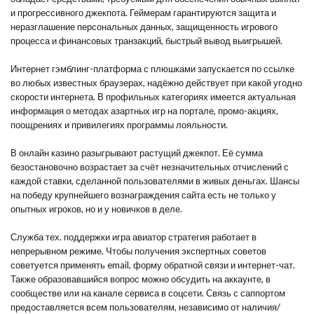
и прогрессивного джекпота. Геймерам гарантируются защита и
неразглашение персональных данных, защищенность игрового
процесса и финансовых транзакций, быстрый вывод выигрышей.
Интернет гэмблинг-платформа с плюшками запускается по ссылке
во любых известных браузерах, надёжно действует при какой угодно
скорости интернета. В профильных категориях имеется актуальная
информация о методах азартных игр на портале, промо-акциях,
поощрениях и привилегиях программы лояльности.
В онлайн казино разыгрывают растущий джекпот. Её сумма
безостановочно возрастает за счёт незначительных отчислений с
каждой ставки, сделанной пользователями в живых деньгах. Шансы
на победу крупнейшего вознаграждения сайта есть не только у
опытных игроков, но и у новичков в деле.
Служба тех. поддержки игра авиатор стратегия работает в
непрерывном режиме. Чтобы получения экспертных советов
советуется применять email, форму обратной связи и интернет-чат.
Также образовавшийся вопрос можно обсудить на аккаунте, в
сообществе или на канале сервиса в соцсети. Связь с саппортом
предоставляется всем пользователям, независимо от наличия/