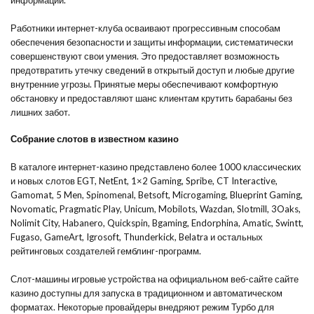
информации.
Работники интернет-клуба осваивают прогрессивным способам
обеспечения безопасности и защиты информации, систематически
совершенствуют свои умения. Это предоставляет возможность
предотвратить утечку сведений в открытый доступ и любые другие
внутренние угрозы. Принятые меры обеспечивают комфортную
обстановку и предоставляют шанс клиентам крутить барабаны без
лишних забот.
Собрание слотов в известном казино
В каталоге интернет-казино представлено более 1000 классических
и новых слотов EGT, NetEnt, 1×2 Gaming, Spribe, CT Interactive,
Gamomat, 5 Men, Spinomenal, Betsoft, Microgaming, Blueprint Gaming,
Novomatic, Pragmatic Play, Unicum, Mobilots, Wazdan, Slotmill, 3Oaks,
Nolimit City, Habanero, Quickspin, Bgaming, Endorphina, Amatic, Swintt,
Fugaso, GameArt, Igrosoft, Thunderkick, Belatra и остальных
рейтинговых создателей гемблинг-программ.
Слот-машины игровые устройства на официальном веб-сайте сайте
казино доступны для запуска в традиционном и автоматическом
форматах. Некоторые провайдеры внедряют режим Турбо для