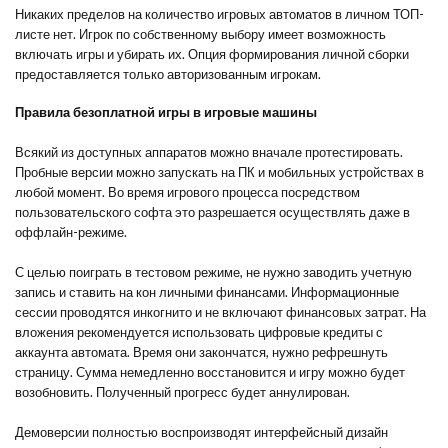
Никаких пределов на количество игровых автоматов в личном ТОП-
листе нет. Игрок по собственному выбору имеет возможность
включать игры и убирать их. Опция формирования личной сборки
предоставляется только авторизованным игрокам.
Правила безоплатной игры в игровые машины
Всякий из доступных аппаратов можно вначале протестировать.
Пробные версии можно запускать на ПК и мобильных устройствах в
любой момент. Во время игрового процесса посредством
пользовательского софта это разрешается осуществлять даже в
оффлайн-режиме.
С целью поиграть в тестовом режиме, не нужно заводить учетную
запись и ставить на кон личными финансами. Информационные
сессии проводятся инкогнито и не включают финансовых затрат. На
вложения рекомендуется использовать цифровые кредиты с
аккаунта автомата. Время они закончатся, нужно рефрешнуть
страницу. Сумма немедленно восстановится и игру можно будет
возобновить. Полученный прогресс будет аннулирован.
Демоверсии полностью воспроизводят интерфейсный дизайн