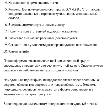
На основной форме вписать логин.
Конечно! Вот пример сложного пароля: G7#kL9@p Этот пароль
содержит заглавные и строчные буквы, цифры и специальный
символ.
Выбрать оптимальную игровую монету.
Получить приветственный подарок (по желанию).
Записаться на казино рассылку (рекомендуется).
Согласиться с условиями договора предложения (требуется).
Кликнуть Enter.
После оформления анкеты на e-mail или мобильный придет
оповещение с правилами включения учетной записи. Оные окажутся
опираться от избранного метода создания профиля.
Немедленная идентификация предоставляется через профиль на
социальной сети, месседжере или поисковой системе. Эмблемы
подходящих сервисов показываются в форме регистрации и в
верхней части интернет-ресурса.
Верифицированным клиентам предоставляется удобный личный