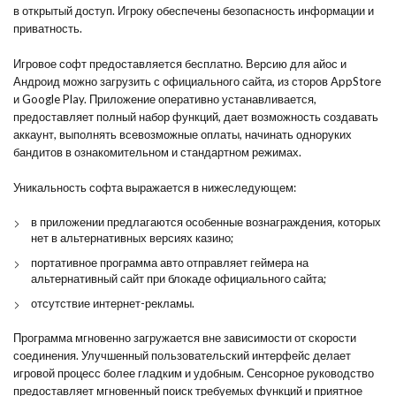
в открытый доступ. Игроку обеспечены безопасность информации и
приватность.
Игровое софт предоставляется бесплатно. Версию для айос и
Андроид можно загрузить с официального сайта, из сторов AppStore
и Google Play. Приложение оперативно устанавливается,
предоставляет полный набор функций, дает возможность создавать
аккаунт, выполнять всевозможные оплаты, начинать одноруких
бандитов в ознакомительном и стандартном режимах.
Уникальность софта выражается в нижеследующем:
в приложении предлагаются особенные вознаграждения, которых
нет в альтернативных версиях казино;
портативное программа авто отправляет геймера на
альтернативный сайт при блокаде официального сайта;
отсутствие интернет-рекламы.
Программа мгновенно загружается вне зависимости от скорости
соединения. Улучшенный пользовательский интерфейс делает
игровой процесс более гладким и удобным. Сенсорное руководство
предоставляет мгновенный поиск требуемых функций и приятное