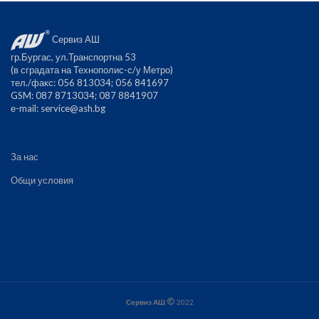
Сервиз АШ
гр.Бургас, ул.Транспортна 53
(в сградата на Технополис-с/у Метро)
тел./факс: 056 813034; 056 841697
GSM: 087 8713034; 087 8841907
е-mail:
service@ash.bg
За нас
Общи условия
Сервиз АШ
2022