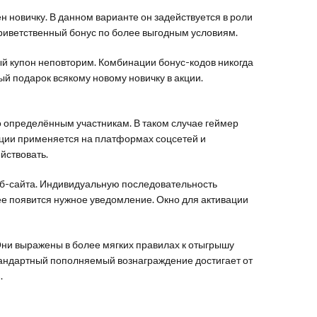
 новичку. В данном варианте он задействуется в роли
риветственный бонус по более выгодным условиям.
ый купон неповторим. Комбинации бонус-кодов никогда
й подарок всякому новому новичку в акции.
о определённым участникам. В таком случае геймер
уции применяется на платформах соцсетей и
йствовать.
еб-сайта. Индивидуальную последовательность
лее появится нужное уведомление. Окно для активации
ни выражены в более мягких правилах к отыгрышу
стандартный пополняемый вознаграждение достигает от
.