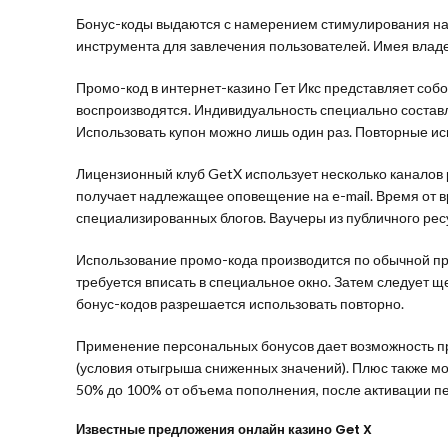
Бонус-коды выдаются с намерением стимулирования наиб
инструмента для завлечения пользователей. Имея влад
Промо-код в интернет-казино Гет Икс представляет соб
воспроизводятся. Индивидуальность специально составл
Использовать купон можно лишь один раз. Повторные и
Лицензионный клуб GetX использует несколько каналов 
получает надлежащее оповещение на e-mail. Время от 
специализированных блогов. Ваучеры из публичного рес
Использование промо-кода производится по обычной пр
требуется вписать в специальное окно. Затем следует щ
бонус-кодов разрешается использовать повторно.
Применение персональных бонусов дает возможность пр
(условия отыгрыша сниженных значений). Плюс также мо
50% до 100% от объема пополнения, после активации п
Известные предложения онлайн казино Get X