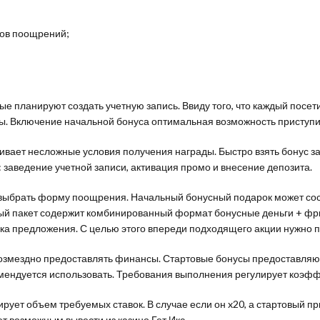
тов поощрений;
 планируют создать учетную запись. Ввиду того, что каждый посети
. Включение начальной бонуса оптимальная возможность приступить 
вает несложные условия получения награды. Быстро взять бонус з
заведение учетной записи, активация промо и внесение депозита.
выбрать форму поощрения. Начальный бонусный подарок может сос
ный пакет содержит комбинированный формат бонусные деньги + фр
ка предложения. С целью этого впереди подходящего акции нужно по
озмездно предоставлять финансы. Стартовые бонусы предоставляю
мендуется использовать. Требования выполнения регулирует коэф
т объем требуемых ставок. В случае если он x20, а стартовый приз
т возможным вывести из казино Гет Икс.