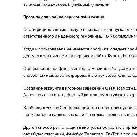
выигрыш может каждый учтённый участник.
Правила для начинающих онлайн казино
Сертифицированные виртуальные казино допускают к с
ответственного и надежного гемблинга. Так как гэмбли
Когда у пользователя не имеется профиля, следует про
доступа к оплачиваемым сервисам сайта 18 лет. Дости
Оформление профиля в интернет-казино с бонусами необ
способны лишь зарегистрированные пользователи. Сле
Создание аккаунта в игорном заведении GetX возможна 
Адрес почты или телефонный контакт нужно указать вер
Вдобавок к связной информации, пользователю нужно вв
проживания и валюта счета. Ключ должен включать не кор
Другой способ регистрации в виртуальное казино с при
сети Одноклассники, Фейсбук, Телеграм, ТикТок и про