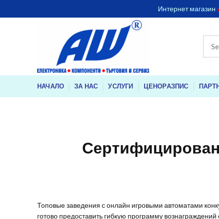
Интернет магазин
НАЧАЛО
ЗА НАС
УСЛУГИ
ЦЕНОРАЗПИС
ПАРТ
Сертифицированн
Топовые заведения с онлайн игровыми автоматами конку
готово предоставить гибкую программу вознаграждений 