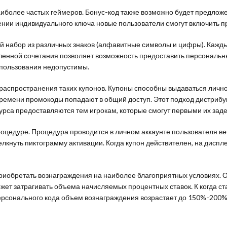
олее частых геймеров. Бонус-код также возможно будет предложен
ении индивидуального ключа новые пользователи смогут включить п
ой набор из различных знаков (алфавитные символы и цифры). Кажд
енной сочетания позволяет возможность предоставить персональны
спользования недопустимы.
распространения таких купонов. Купоны способны выдаваться личн
времени промокоды попадают в общий доступ. Этот подход дистриб
урса предоставляются тем игрокам, которые смогут первыми их заде
оцедуре. Процедура проводится в личном аккаунте пользователя в
елкнуть пиктограмму активации. Когда купон действителен, на дисп
иобретать вознаграждения на наиболее благоприятных условиях. О
жет затрагивать объема начисляемых процентных ставок. К когда 
ерсонального кода объем вознаграждения возрастает до 150%-200%