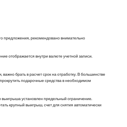
ого предложения, рекомендовано внимательно
ение отображается внутри валюте учетной записи.
 важно брать в расчет срок на отработку. В большинстве
ы прокрутить подарочные средства в необходимом
я выигрыша установлен предельный ограничение.
тать крупный выигрыш, счет для снятия автоматически