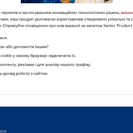
-проектів із застосуванням інноваційних технологічних рішень.
вакан
тами, наш продукт допомагає користувачам створювати унікальні та с
. Отримуйте сповіщення про нові вакансії за запитом Senior Product
ися.
кою або допомогти іншим?
okie у своєму браузері і відключити їх.
онтенту, реклами і для аналізу нашого трафіку.
 досвід роботи з сайтом.
вия