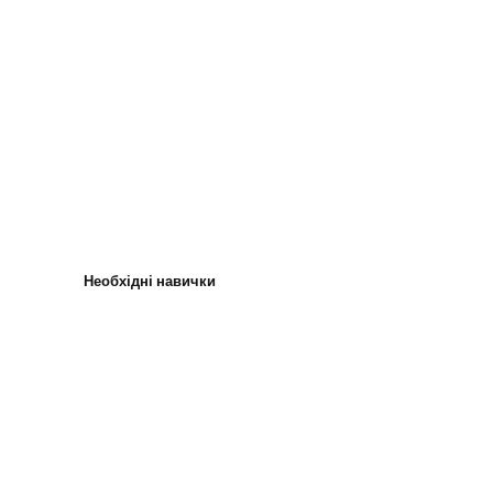
Необхідні навички