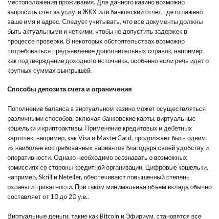
местоположения проживания. Для данного казино возможно
запросить счет за услуги ЖКХ или банковский отчет, где отражено
ваше имя и адрес. Следует учитывать, что все документы должны
быть актуальными и четкими, чтобы не допустить задержек в
процессе проверки. В некоторых обстоятельствах возможно
потребоваться предъявление дополнительных справок, например,
как подтверждение доходного источника, особенно если речь идет о
крупных суммах выигрышей.
Способы депозита счета и ограничения
Пополнение баланса в виртуальном казино может осуществляться
различными способов, включая банковские карты, виртуальные
кошельки и криптоактивы. Применение кредитовых и дебетных
карточек, например, как Visa и MasterCard, продолжает быть одним
из наиболее востребованных вариантов благодаря своей удобству и
оперативности. Однако необходимо осознавать о возможных
комиссиях со стороны кредитной организации. Цифровые кошельки,
например, Skrill и Neteller, обеспечивают повышенный степень
охраны и приватности. При таком минимальная объем вклада обычно
составляет от 10 до 20 у.е..
Виртуальные деньги, такие как Bitcoin и Эфириум, становятся все