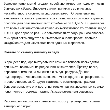
более популярными благодаря своей анонимности и недоступности
банковских сборов. Впрочем важно принимать во внимание
нестабильность стоимости цифровых валют. Ограничения на
внесение счета могут различаться в зависимости от используемого
способа: для пластиковых карт это обычно от 10 до 5,000 долларов,
в то время как электронные кошельки могут позволять транзакции до
10,000 долларов за раз. Вне зависимости от подобранного способа,
геймерам рекомендуется внимательно анализировать правила
каждой сайта для избежания неожиданных сюрпризов.
Советы по самому низкому вкладу
В процессе подбора виртуального казино с взносом необходимо
принимать во внимание ряд основных критериев. Прежде всего,
обратите внимание на лицензию и имидж ресурса. Данное
подтверждает безопасность ваших личных средств и прозрачность
игрового процесса. Следует тщательно рассмотреть правила
бонусов: зачастую они доступны только при установленных суммах
пополнения, что делает казино 7к замечательным решением.
Рассмотрим некоторые советов, что помогут усовершенствовать
ваш процесс игры: