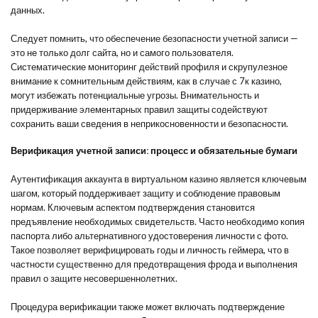
данных.
Следует помнить, что обеспечение безопасности учетной записи —
это не только долг сайта, но и самого пользователя.
Систематические мониторинг действий профиля и скрупулезное
внимание к сомнительным действиям, как в случае с 7к казино,
могут избежать потенциальные угрозы. Внимательность и
придерживание элементарных правил защиты содействуют
сохранить ваши сведения в неприкосновенности и безопасности.
Верификация учетной записи: процесс и обязательные бумаги
Аутентификация аккаунта в виртуальном казино является ключевым
шагом, который поддерживает защиту и соблюдение правовым
нормам. Ключевым аспектом подтверждения становится
предъявление необходимых свидетельств. Часто необходимо копия
паспорта либо альтернативного удостоверения личности с фото.
Такое позволяет верифицировать годы и личность геймера, что в
частности существенно для предотвращения фрода и выполнения
правил о защите несовершеннолетних.
Процедура верификации также может включать подтверждение