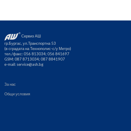
Сервиз АШ
гр.Бургас, ул.Транспортна 53
(в сградата на Технополис-с/у Метро)
тел./факс: 056 813034; 056 841697
GSM: 087 8713034; 087 8841907
е-mail:
service@ash.bg
За нас
Общи условия