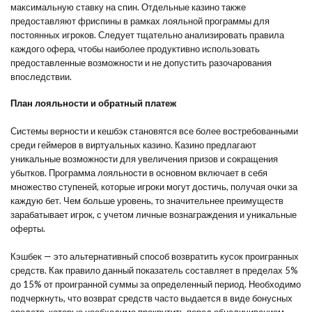
максимальную ставку на спин. Отдельные казино также
предоставляют фриспины в рамках лояльной программы для
постоянных игроков. Следует тщательно анализировать правила
каждого офера, чтобы наиболее продуктивно использовать
предоставленные возможности и не допустить разочарования
впоследствии.
План лояльности и обратный платеж
Системы верности и кешбэк становятся все более востребованными
среди геймеров в виртуальных казино. Казино предлагают
уникальные возможности для увеличения призов и сокращения
убытков. Программа лояльности в основном включает в себя
множество ступеней, которые игроки могут достичь, получая очки за
каждую бет. Чем больше уровень, то значительнее преимуществ
зарабатывает игрок, с учетом личные вознаграждения и уникальные
оферты.
Кэшбек — это альтернативный способ возвратить кусок проигранных
средств. Как правило данный показатель составляет в пределах 5%
до 15% от проигранной суммы за определенный период. Необходимо
подчеркнуть, что возврат средств часто выдается в виде бонусных