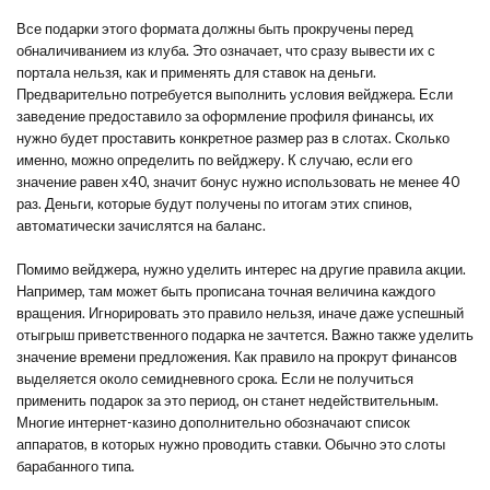
Все подарки этого формата должны быть прокручены перед
обналичиванием из клуба. Это означает, что сразу вывести их с
портала нельзя, как и применять для ставок на деньги.
Предварительно потребуется выполнить условия вейджера. Если
заведение предоставило за оформление профиля финансы, их
нужно будет проставить конкретное размер раз в слотах. Сколько
именно, можно определить по вейджеру. К случаю, если его
значение равен х40, значит бонус нужно использовать не менее 40
раз. Деньги, которые будут получены по итогам этих спинов,
автоматически зачислятся на баланс.
Помимо вейджера, нужно уделить интерес на другие правила акции.
Например, там может быть прописана точная величина каждого
вращения. Игнорировать это правило нельзя, иначе даже успешный
отыгрыш приветственного подарка не зачтется. Важно также уделить
значение времени предложения. Как правило на прокрут финансов
выделяется около семидневного срока. Если не получиться
применить подарок за это период, он станет недействительным.
Многие интернет-казино дополнительно обозначают список
аппаратов, в которых нужно проводить ставки. Обычно это слоты
барабанного типа.