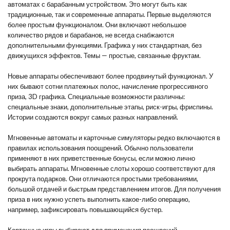
автоматах с барабанным устройством. Это могут быть как
традиционные, так и современные аппараты. Первые выделяются
более простым функционалом. Они включают небольшое
количество рядов и барабанов, не всегда снабжаются
дополнительными функциями. Графика у них стандартная, без
движущихся эффектов. Темы — простые, связанные фруктам.
Новые аппараты обеспечивают более продвинутый функционал. У
них бывают сотни платежных полос, начисление прогрессивного
приза, 3D графика. Специальные возможности различны:
специальные знаки, дополнительные этапы, риск-игры, фриспины.
Истории создаются вокруг самых разных направлений.
Мгновенные автоматы и карточные симуляторы редко включаются в
правилах использования поощрений. Обычно пользователи
применяют в них приветственные бонусы, если можно лично
выбирать аппараты. Мгновенные слоты хорошо соответствуют для
прокрута подарков. Они отличаются простыми требованиями,
большой отдачей и быстрым представлением итогов. Для получения
приза в них нужно успеть выполнить какое-либо операцию,
например, зафиксировать повышающийся бустер.