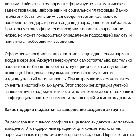
данным. Кабинет в этом варианте формируется автоматически с
задействованием информации из социальной платформы. Важно,
чтобы они были точными — вся сведения затем как правило
проверяется модераторами в ходе подтверждения учетной записи.
При этом методе оформления профиля заполнять опросник не
нужно, но может понадобиться определение подходящей валюты и
принятие с требованиями заведения.
Оформление профиля в одно нажатие — еще один легкий вариант
входа в сервисе. Аккаунт генерируется самостоятельно, как только
посетитель выбирает по соответствующей кнопке в специальной
странице. Площадка сразу выдает начинающему клиенту
индивидуальный логин и пароль. При потребности их можно затем
сменить в настройках аккаунта. Этот способ регистрации учетной
записи отлично подойдет тем посетителям, которые хотят сохранить
конфиденциальность и незамедлительно перейти к игре на деньги.
Какие подарки выдаются за завершение создания аккаунта
За регистрацию личного профиля чаще всего выдаются бесплатные
вращения. Это подарочные вращения для конкретных слотов,
перечисленных в предложении игорного заведения. Первые клиенты