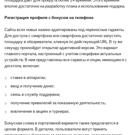
площадка дает для прокрута более 24 времени. Этого времени
вполне достаточно на разработку плана и использование подарка.
Регистрация профиля с бонусом на телефоне
Сайты всех новых казино адаптированы под переносные гаджеты.
Для доступа с смартфона или смартфона достаточно запустить
площадку в обозревателе, кликнув по действующей URL. В ту же
секунду произойдет открытие адаптивной версии. Это вариант
главного портала, настроенный с учетом специфики актуальных
устройств. В нем представлены все сервисы и опции, имеющиеся с
десктопа, включая:
ставки в аппаратах;
ввод и получение денег;
связь в службу поддержки;
получение привилегий за показанную деятельность;
вовлечение в акциях и турнирах.
Бонусная схема в портативной варианте также предлагается в
целом формате. В деталях, пользователи могут принять