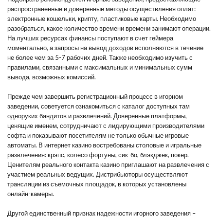
распространенные и доверенные методы осуществления оплат:
электронные кошельки, крипту, пластиковые карты. Необходимо
разобраться, какое количество времени времени занимают операции.
На лучших ресурсах финансы поступают в счет геймера
моментально, а запросы на вывод доходов исполняются в течение
не более чем за 5-7 рабочих дней. Также необходимо изучить с
правилами, связанными с максимальных и минимальных сумм
вывода, возможных комиссий.
Прежде чем завершить регистрационный процесс в игорном
заведении, советуется ознакомиться с каталог доступных там
одноруких бандитов и развлечений. Доверенные платформы,
ценящие именем, сотрудничают с лидирующими производителями
софта и показывают посетителям не только обычные игровые
автоматы. В интернет казино востребованы столовые и игральные
развлечения: крэпс, колесо фортуны, сик-бо, блэкджек, покер.
Ценителям реального контакта казино приглашают на развлечения с
участием реальных ведущих. Дистрибьюторы осуществляют
трансляции из съемочных площадок, в которых установлены
онлайн-камеры.
Другой единственный признак надежности игорного заведения –