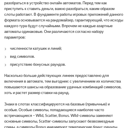
разобраться в устройство онлайн автоматов. Перед тем как
приступить к ставить деньги, важно разобраться, каким образом
слоты работают. В фундаменте работы игровых приложений данного
формата основывается на рандомайзер, гарантирующий, что исходы
каждого тура будут случайными. Впрочем не каждые азартные
автоматы одинаковые. Они различаются согласно набору
параметров:
численности катушек и линий;
вид символов.
присутствию бонусных раундов.
Насколько больше действующих линеек предоставлено для
включения в автомате, тем выгоднее: с увеличением их количества
повышаются шансы на образование удачных комбинаций символов,
хоть и растет размер ставки на раунд.
Знаки в слотах классифицируются на базовые (привычные) и
особые. Особые символы, попадающиеся наиболее часто
встречающиеся – Wild, Scatter, Bonus. Wild-символы заменяют
основные символы, Scatter-символы запускают безвозмездные
спины, а символы Bonus инициируют тематические бонус-раунды.