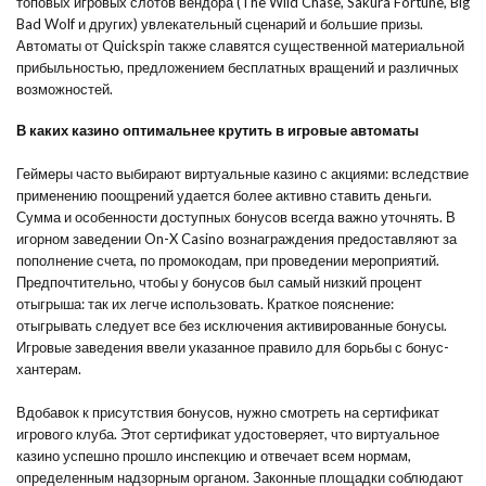
топовых игровых слотов вендора (The Wild Chase, Sakura Fortune, Big
Bad Wolf и других) увлекательный сценарий и большие призы.
Автоматы от Quickspin также славятся существенной материальной
прибыльностью, предложением бесплатных вращений и различных
возможностей.
В каких казино оптимальнее крутить в игровые автоматы
Геймеры часто выбирают виртуальные казино с акциями: вследствие
применению поощрений удается более активно ставить деньги.
Сумма и особенности доступных бонусов всегда важно уточнять. В
игорном заведении On-X Casino вознаграждения предоставляют за
пополнение счета, по промокодам, при проведении мероприятий.
Предпочтительно, чтобы у бонусов был самый низкий процент
отыгрыша: так их легче использовать. Краткое пояснение:
отыгрывать следует все без исключения активированные бонусы.
Игровые заведения ввели указанное правило для борьбы с бонус-
хантерам.
Вдобавок к присутствия бонусов, нужно смотреть на сертификат
игрового клуба. Этот сертификат удостоверяет, что виртуальное
казино успешно прошло инспекцию и отвечает всем нормам,
определенным надзорным органом. Законные площадки соблюдают