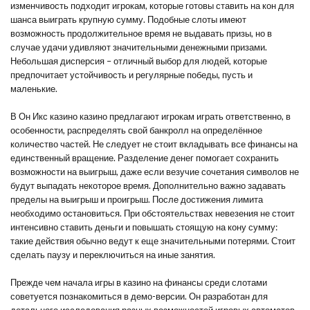
изменчивость подходит игрокам, которые готовы ставить на кон для
шанса выиграть крупную сумму. Подобные слоты имеют
возможность продолжительное время не выдавать призы, но в
случае удачи удивляют значительными денежными призами.
Небольшая дисперсия – отличный выбор для людей, которые
предпочитает устойчивость и регулярные победы, пусть и
маленькие.
В Он Икс казино казино предлагают игрокам играть ответственно, в
особенности, распределять свой банкролл на определённое
количество частей. Не следует не стоит вкладывать все финансы на
единственный вращение. Разделение денег помогает сохранить
возможности на выигрыш, даже если везучие сочетания символов не
будут выпадать некоторое время. Дополнительно важно задавать
пределы на выигрыш и проигрыш. После достижения лимита
необходимо остановиться. При обстоятельствах невезения не стоит
интенсивно ставить деньги и повышать стоящую на кону сумму:
такие действия обычно ведут к еще значительными потерями. Стоит
сделать паузу и переключиться на иные занятия.
Прежде чем начала игры в казино на финансы среди слотами
советуется познакомиться в демо-версии. Он разработан для