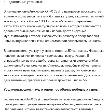
адаптивные установки.
В нынешних онлайн-слотах On-X Casino на игровом пространстве
экране используется пять или больше катушек, а количество линий
может достигать более 100. Во разнообразных современных
автоматах есть бонусные турниры, во время которых включаются
дополнительные возможности и используются крупные
мультипликаторы ставок. Разработчики зачастую представляют
новинки вдохновленные кинофильмов или основываясь на книгах.
В самостоятельную группу можно отнести 3D-автоматы. Насколько
ясно по названию, их черта – трехмерная визуализация. В
определённых из них задействованы технологии виртуальной и
дополненной виртуальности. С помощью подобным обновлениям
игроки могут не исключительно начинать раскрутки кликом по
кнопке, а взаимодействовать с игровыми элементами. Для, этого
действительно, требуется особое устройство – шлем VR.
Увеличивающиеся куш и огромное обилие победных строк
Гостям казино On-X Casino наиболее интересны однорукие бандиты
с выигрышами. Грандиозные выигрыши обычно увеличивающиеся.
Это означает, что они безостановочно возрастают: капитал в