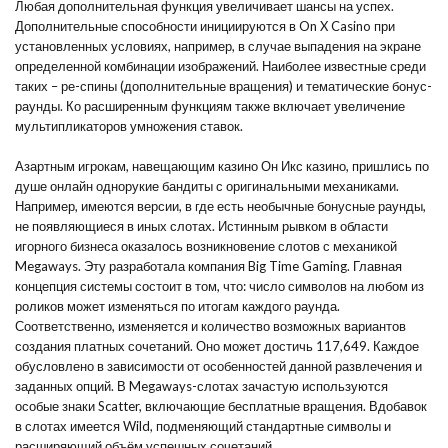
Любая дополнительная функция увеличивает шансы на успех.
Дополнительные способности инициируются в On X Casino при
установленных условиях, например, в случае выпадения на экране
определенной комбинации изображений. Наиболее известные среди
таких – ре-спины (дополнительные вращения) и тематические бонус-
раунды. Ко расширенным функциям также включает увеличение
мультипликаторов умножения ставок.
Азартным игрокам, навещающим казино Он Икс казино, пришлись по
душе онлайн однорукие бандиты с оригинальными механиками.
Например, имеются версии, в где есть необычные бонусные раунды,
не появляющиеся в иных слотах. Истинным рывком в области
игорного бизнеса оказалось возникновение слотов с механикой
Megaways. Эту разработала компания Big Time Gaming. Главная
концепция системы состоит в том, что: число символов на любом из
роликов может изменяться по итогам каждого раунда.
Соответственно, изменяется и количество возможных вариантов
создания платных сочетаний. Оно может достичь 117,649. Каждое
обусловлено в зависимости от особенностей данной развлечения и
заданных опций. В Megaways-слотах зачастую используются
особые знаки Scatter, включающие бесплатные вращения. Вдобавок
в слотах имеется Wild, подменяющий стандартные символы и
расширяющий объём успешных сочетаний.