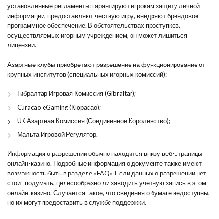
установленные регламенты: гарантируют игрокам защиту личной
информации, предоставляют честную игру, внедряют брендовое
программное обеспечение. В обстоятельствах проступков,
осуществляемых игорным учреждением, он может лишиться
лицензии.
Азартные клубы приобретают разрешение на функционирование от
крупных институтов (специальных игорных комиссий):
Гибралтар Игровая Комиссия (Gibraltar);
Curacao eGaming (Кюрасао);
UK Азартная Комиссия (Соединенное Королевство);
Мальта Игровой Регулятор.
Информация о разрешении обычно находится внизу веб-страницы
онлайн-казино. Подробные информация о документе также имеют
возможность быть в разделе «FAQ». Если данных о разрешении нет,
стоит подумать, целесообразно ли заводить учетную запись в этом
онлайн-казино. Случается такое, что сведения о бумаге недоступны,
но их могут предоставить в службе поддержки.