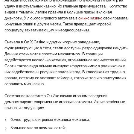
Автоматы остаются наипопулярнейшим популярным типом игр на
удачу в виртуальных казино. Их главные преимущества – богатство
видов и тематик, легкие правила и большие призы, включая
джекпоты. У любого игрового автомата в
он икс казино
свои правила,
бонусные опции и другие черты. Такое превращает игровой
процедуру захватывающим и неоднообразным.
Сначала в On X Casino и других игорных заведениях,
функционирующих в сети, стали доступны ретро однорукие бандиты.
Данные отличаются простым механизмом. В традиции
задействуется несколько катушек, ограниченное количество линий.
Слоты такого вида обычно именуют «фруктовыми»: в роли иконок в
них задействованы рисунки плодов и ягод. В классике нет трудных
правил, поэтому ее уважают геймеры, которые только приступили к
осваивать мир казино.
Состязание классике в Он Икс казино игорном заведении
демонстрируют современные игровые автоматы. Ихние особенные
признаки следующие:
более трудные игровые механики механики;
большое число возможностей;