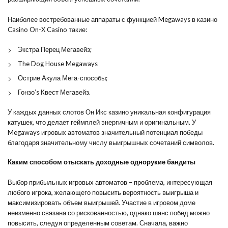
Наиболее востребованные аппараты с функцией Megaways в казино
Casino On-X Casino такие:
Экстра Перец Мегавейз;
The Dog House Megaways
Острие Акула Мега-способы;
Гонзо’s Квест Мегавейз.
У каждых данных слотов Он Икс казино уникальная конфигурация
катушек, что делает геймплей энергичным и оригинальным. У
Megaways игровых автоматов значительный потенциал победы
благодаря значительному числу выигрышных сочетаний символов.
Каким способом отыскать доходные однорукие бандиты
Выбор прибыльных игровых автоматов – проблема, интересующая
любого игрока, желающего повысить вероятность выигрыша и
максимизировать объем выигрышей. Участие в игровом доме
неизменно связана со рискованностью, однако шанс побед можно
повысить, следуя определенным советам. Сначала, важно