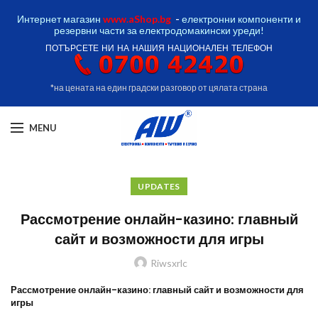
Интернет магазин
www.aShop.bg
-
електронни компоненти и
резервни части за електродомакински уреди!
ПОТЪРСЕТЕ НИ НА НАШИЯ НАЦИОНАЛЕН ТЕЛЕФОН
*на цената на един градски разговор от цялата страна
MENU
UPDATES
Рассмотрение онлайн-казино: главный
сайт и возможности для игры
Riwsxrlc
Рассмотрение онлайн-казино: главный сайт и возможности для
игры