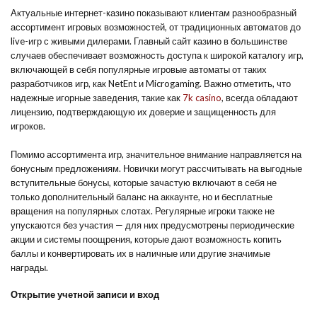
Актуальные интернет-казино показывают клиентам разнообразный
ассортимент игровых возможностей, от традиционных автоматов до
live-игр с живыми дилерами. Главный сайт казино в большинстве
случаев обеспечивает возможность доступа к широкой каталогу игр,
включающей в себя популярные игровые автоматы от таких
разработчиков игр, как NetEnt и Microgaming. Важно отметить, что
надежные игорные заведения, такие как
7k casino
, всегда обладают
лицензию, подтверждающую их доверие и защищенность для
игроков.
Помимо ассортимента игр, значительное внимание направляется на
бонусным предложениям. Новички могут рассчитывать на выгодные
вступительные бонусы, которые зачастую включают в себя не
только дополнительный баланс на аккаунте, но и бесплатные
вращения на популярных слотах. Регулярные игроки также не
упускаются без участия — для них предусмотрены периодические
акции и системы поощрения, которые дают возможность копить
баллы и конвертировать их в наличные или другие значимые
награды.
Открытие учетной записи и вход