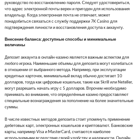
руководство по восстановлению пароля. Следует удостовериться,
что адрес электронной почты верен и пригоден для использования
владельцу. Когда электронная почта не отвечает, может
понадобиться связаться с службу поддержки 7K Casino для
подтверждения личности и восстановления доступа к аккаунту.
Внесение баланса: доступные способы и минимальные
величины
Депозит аккаунта в онлайн-казино является важным аспектом для
любого игрока. Наименьшие объемы для депозита могут колебаться
в отношении от выбранного метода. Например, при эксплуатации
кредитных карточек, минимальный вклад обычно достигает 10
долларов, тогда как цифровые кошельки, такие как Skrill или Neteller,
могут разрешить начать игру с 5 долларов. Впрочем необходимо
принимать во внимание, что определённые казино предоставляют
специальные вознаграждения за пополнение на более значительные
суммы.
В числе известных методов депозита стоит упомянуть применение
дебетовых карт, электронных кошельков и криптовалют. Банковские
карты, например Visa и MasterCard, считаются наиболее
используемыми вследствие своей удобству и надежности. Онлайн