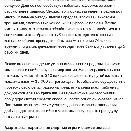
вейджер. Данное поспособствует избежать задержек во время
рассмотрении запроса. Множество игорных заведений предлагают
многочисленные методы вывода средств, включая банковские
транзакции, электронные кошельки и цифровые валюты. Важно
иметь в виду, что периоды обработки заявок могут колебаться в в
зависимости от выбранного выбранного метода: электронные
кошельки обычно проводятся быстрее — в течение 24 часов
времени, тогда как денежные переводы через банк могут занять до 5
рабочих дней.
Любое игорное заведение устанавливает свои пределы на самую
маленькую и наибольшую размер снятия. Например, наименьшая
стоимость может быть $10 или равнозначность в другой валюте, а
максимальная — $5,000 за транзакцию. Не забывайте осуществлять
проверку свою регистрацию на предмет наличия всех требуемых
документов для верификации. Без идентификации персоналии
процедура снятия средств способен растянуться либо отклониться.
Постоянно ознакомьтесь с условия данного игорного заведения,
дабы предотвратить ошибок и максимально ускорить процедуру
выплаты выигрыша.
Азартные аппараты: популярные игры и свежие релизы