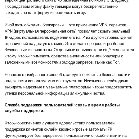
версия центрального сайта, но размещенная по иному URL-адресу.
Посредством этому факту геймеры могут беспрепятственно
заходить на платформу и продолжать игру.
Иной путь обходить блокировки — это применение VPN-сервисов.
VPN (виртуальная персональная сеть) позволяет скрыть реальный
IP-адрес пользователя, подменяя его на IP из другой страны, где нет
ограничений на доступ к казино. Это делает процесс игры более
безопасным и приватным. Отдельные пользователи ещё склоняются
к тому, чтобы применять средства анонимности или браузеры с
заложенными возможностями обхода запретов, такие как Tor.
Неважно от избранного способа, следует помнить о безопасности и
надежности используемых инструментов. Неизменно необходимо
выбирать надежные и уважаемые платформы, чтобы предотвратить
утечки персональной информации или жульничества.
Служба поддержки пользователей: связь и время работы
службы поддержки.
Чтобы обеспечения лучшего удовольствия пользователей,
поддержка клиентов онлайн-казино игровые автоматы 7К
функционирует без перерывов. Пользователи способны выйти на