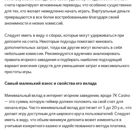
счета гарантируют мгновенные переводы, что особенно существенно
для тех, кто желает немедленно начать играть. Виртуальные деньги
превращаются в все более востребованными благодаря своей
анонимности и низких комиссий.
Следует иметь в виду о сборах, которые могут удерживаться при
депозите на счета. Некоторые подходы помогают миновать
дополнительных затрат, тогда как другие могут включать в себя
небольшие комиссии. Рекомендуется вдумчиво анализировать
правила игорного заведения и подбирать наиболее подходящий
вариант внесения средств для уменьшения затрат и максимального
простоты игры.
Самый маленький взнос и свойства его вклада
Минимальный вклад в интернет игорном заведении, вроде 7K Casino
— это сумма, которую геймер должен положить на свой счет для
начала игры. Часто минимальный вклад достигает от 5 до 20 у.е., что
делает игру доступным для широкого круга пользователей. Следует
иметь в виду, что объем минимум депозита может изменяться в
учитывая конкретного казино и задействованного метода платежа.