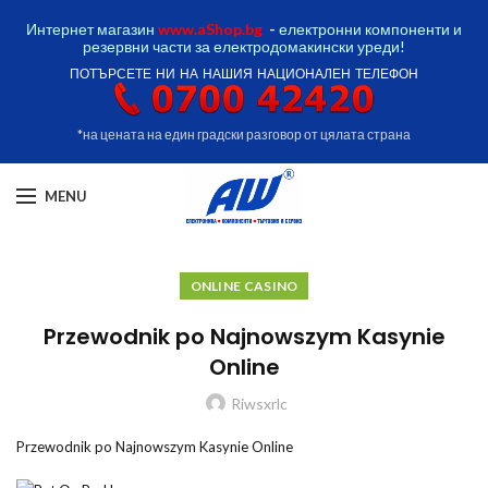
Интернет магазин
www.aShop.bg
-
електронни компоненти и
резервни части за електродомакински уреди!
ПОТЪРСЕТЕ НИ НА НАШИЯ НАЦИОНАЛЕН ТЕЛЕФОН
*на цената на един градски разговор от цялата страна
MENU
ONLINE CASINO
Przewodnik po Najnowszym Kasynie
Online
Riwsxrlc
Przewodnik po Najnowszym Kasynie Online