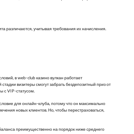
ита различаются, учитывая требования их начисления.
вий, в web-club казино вулкан работает
стадии визитеры смогут забрать бездепозитный приз от
ы с VIP-статусом.
словие для онлайн-клуба, потому что он максимально
чения новых клиентов. Но, чтобы перестраховаться,
 баланса преимущественно на порядок ниже среднего