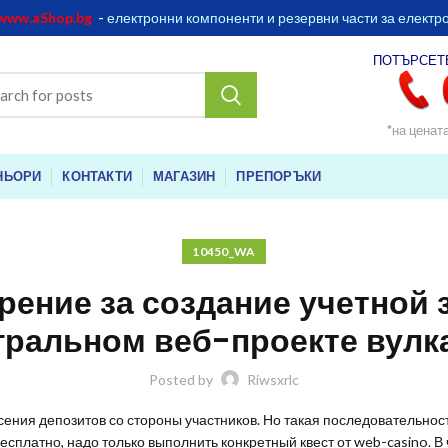
www.aShop.bg
-
електронни компоненти и резервни части за електр
ПОТЪРСЕТ
*на ценат
НЬОРИ
КОНТАКТИ
МАГАЗИН
ПРЕПОРЪКИ
10450_WA
ение за создание учетной з
гральном веб-проекте вулк
Posted by
Riwsxrlc
сения депозитов со стороны участников. Но такая последовательнос
есплатно, надо только выполнить конкретный квест от web-casino. 