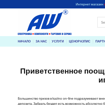
Интернет магазин
НАЧАЛО
ЗА НАС
УСЛУГИ
ЦЕНОРАЗПИС
ПАРТ
Приветственное поощр
и
Большинство призов в kazino on-line подразумевают вне
депозита. Забрать бездеп есть возможность абсолютно б