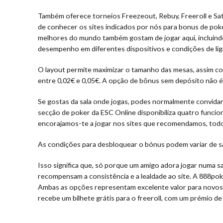
Também oferece torneios Freezeout, Rebuy, Freeroll e Saté
de conhecer os sites indicados por nós para bonus de pok
melhores do mundo também gostam de jogar aqui, incluindo
desempenho em diferentes dispositivos e condições de lig
O layout permite maximizar o tamanho das mesas, assim com
entre 0,02€ e 0,05€. A opção de bônus sem depósito não 
Se gostas da sala onde jogas, podes normalmente convidar 
secção de poker da ESC Online disponibiliza quatro funcion
encorajamos-te a jogar nos sites que recomendamos, todos 
As condições para desbloquear o bónus podem variar de sal
Isso significa que, só porque um amigo adora jogar numa s
recompensam a consistência e a lealdade ao site. A 888pok
Ambas as opções representam excelente valor para novos j
recebe um bilhete grátis para o freeroll, com um prémio d