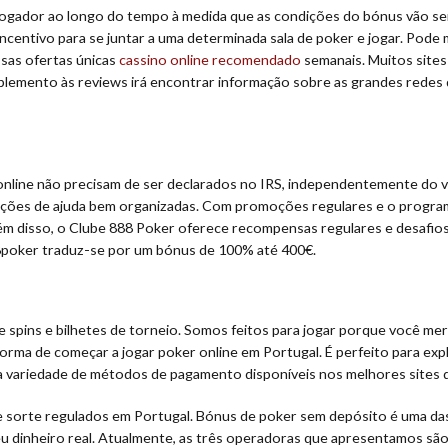
do jogador ao longo do tempo à medida que as condições do bónus vão
incentivo para se juntar a uma determinada sala de poker e jogar. Po
ssas ofertas únicas
cassino online recomendado
semanais. Muitos sites
mplemento às reviews irá encontrar informação sobre as grandes redes
r online não precisam de ser declarados no IRS, independentemente do 
secções de ajuda bem organizadas. Com promoções regulares e o progr
ém disso, o Clube 888 Poker oferece recompensas regulares e desafios 
8poker traduz-se por um bónus de 100% até 400€.
e spins e bilhetes de torneio. Somos feitos para jogar porque você 
orma de começar a jogar poker online em Portugal. É perfeito para ex
 a variedade de métodos de pagamento disponíveis nos melhores sites 
e sorte regulados em Portugal. Bónus de poker sem depósito é uma da
u dinheiro real. Atualmente, as três operadoras que apresentamos são