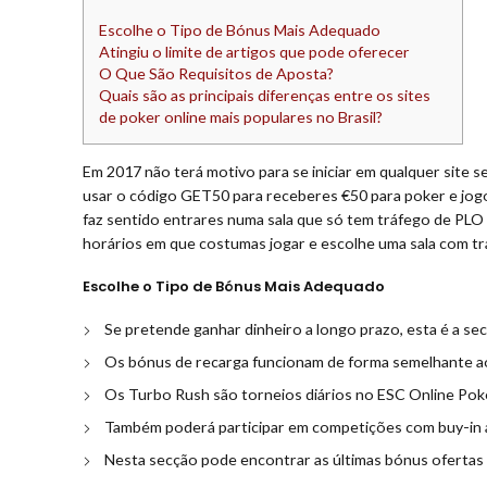
Escolhe o Tipo de Bónus Mais Adequado
Atingiu o limite de artigos que pode oferecer
O Que São Requisitos de Aposta?
Quais são as principais diferenças entre os sites
de poker online mais populares no Brasil?
Em 2017 não terá motivo para se iniciar em qualquer site
usar o código GET50 para receberes €50 para poker e jog
faz sentido entrares numa sala que só tem tráfego de PLO
horários em que costumas jogar e escolhe uma sala com trá
Escolhe o Tipo de Bónus Mais Adequado
Se pretende ganhar dinheiro a longo prazo, esta é a secç
Os bónus de recarga funcionam de forma semelhante ao
Os Turbo Rush são torneios diários no ESC Online Poke
Também poderá participar em competições com buy-in a p
Nesta secção pode encontrar as últimas bónus ofertas 