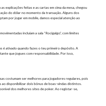
as explicações feitas e as cartas em cima da mesa, chegou
cotação do dólar no momento da transação. Alguns dos
optam por jogar em mobile, damos especial atenção ao
ovimentadas incluíam a sala “Rocigalgo”, com limites
s é ativado quando fazes o teu primeiro depósito. A
rtante que jogues com responsabilidade. Por isso,
ensas costumam ser melhores para jogadores regulares, pois
ao disponibilizar dois bónus de boas-vindas distintos.
onível dos melhores sites de poker. Ao registar-se,