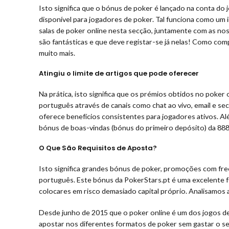
Isto significa que o bónus de poker é lançado na conta 
disponível para jogadores de poker. Tal funciona como um 
salas de poker online nesta secção, juntamente com as no
são fantásticas e que deve registar-se já nelas! Como co
muito mais.
Atingiu o limite de artigos que pode oferecer
Na prática, isto significa que os prémios obtidos no poke
português através de canais como chat ao vivo, email e 
oferece benefícios consistentes para jogadores ativos. Al
bónus de boas-vindas (bónus do primeiro depósito) da 88
O Que São Requisitos de Aposta?
Isto significa grandes bónus de poker, promoções com fre
português. Este bónus da PokerStars.pt é uma excelente f
colocares em risco demasiado capital próprio. Analisamos
Desde junho de 2015 que o poker online é um dos jogos d
apostar nos diferentes formatos de poker sem gastar o se