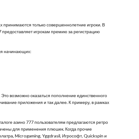
ах принимаются только совершеннолетние игроки. В
7 предоставляет игрокам премию за регистрацию
для начинающих:
. Это возможно оказаться пополнение единственного
ивание приложения и так далее. К примеру, в рамках
талоге азино 777 пользователям предлагаются ретро
начены для применения плюшек. Когда прочие
тра, Microgaming, Yggdrasil, Игрософт, Quickspin и