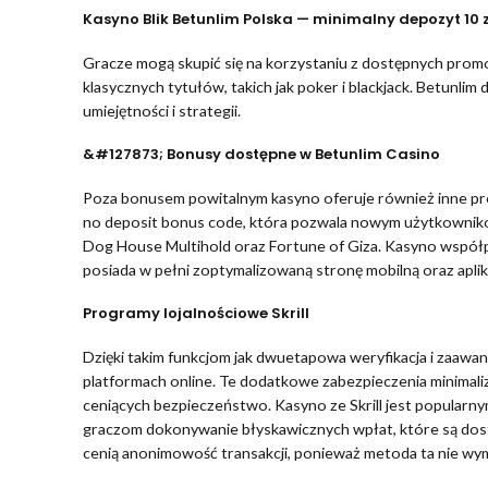
Kasyno Blik Betunlim Polska — minimalny depozyt 10 z
Gracze mogą skupić się na korzystaniu z dostępnych promo
klasycznych tytułów, takich jak poker i blackjack. Betunl
umiejętności i strategii.
&#127873; Bonusy dostępne w Betunlim Casino
Poza bonusem powitalnym kasyno oferuje również inne prom
no deposit bonus code, która pozwala nowym użytkownikom
Dog House Multihold oraz Fortune of Giza. Kasyno współpr
posiada w pełni zoptymalizowaną stronę mobilną oraz apli
Programy lojalnościowe Skrill
Dzięki takim funkcjom jak dwuetapowa weryfikacja i zaawa
platformach online. Te dodatkowe zabezpieczenia minimal
ceniących bezpieczeństwo. Kasyno ze Skrill jest popularn
graczom dokonywanie błyskawicznych wpłat, które są dostęp
cenią anonimowość transakcji, ponieważ metoda ta nie 