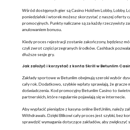
Wśród dostępnych gier są Casino Hold’em Lobby, Lobby, Lo
poniedziałek i wtorek możesz skorzystać z naszej oferty 
promocyjnych. Punkty naliczane są za każdy rzeczywisty z
anulowaniem bonusu.
Kiedy proces rejestracji zostanie zakończony, będziesz m
czyli zwrot części przegranych środków. Cashback pozwala
dłuższe sesje gry.
Jak założyć i korzystać z konta Skrill w Betunlim Cas
Zakłady sportowe w Betunlim obejmują szeroki wybór dyscy
cały rok. Dodatkowo, szybkie wpłaty sprawiają, że gracze 
doświadczenia. Kod promocyjny Betunlim Casino to świetna 
partnerskich, które regularnie pojawiają się w internecie.
Aby wypłacić pieniądze z kasyna online BetUnlim, należy zal
Withdrawals. Dzięki Blikowi cały proces jest szybki, bez k
sprawdzić wymagania dotyczące zakładów, aby zwiększyć 