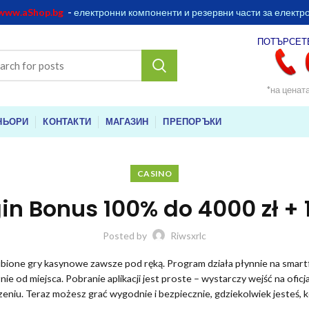
www.aShop.bg
-
електронни компоненти и резервни части за електр
ПОТЪРСЕТ
*на ценат
НЬОРИ
КОНТАКТИ
МАГАЗИН
ПРЕПОРЪКИ
CASINO
gin Bonus 100% do 4000 zł + 
Posted by
Riwsxrlc
ubione gry kasynowe zawsze pod ręką. Program działa płynnie na smartf
nie od miejsca. Pobranie aplikacji jest proste – wystarczy wejść na ofi
zeniu. Teraz możesz grać wygodnie i bezpiecznie, gdziekolwiek jesteś, 