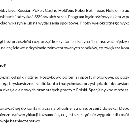
bby Live, Russian Poker, Casino Hold’em, PokerBet, Texas Hold’em, Su
cashback i odzyskać 35% swoich strat. Program lojalnościowy działa w
akład w kasynie lub na wydarzenia sportowe. Próby wielokrotnego wykor
ógł bez przeszkód rozpocząć korzystanie z kasyna i balansować między 
 na częściowe odzyskanie zainwestowanych środków, co zwiększa komfo
ino?
plin, od piłki nożnej i koszykówki po tenis i sporty motorowe, co po
mogą błyskawicznie zasilić konto i natychmiast przystąpić do obstawian
okazja dla nowych oraz stałych graczy z Polski. Specjalny kod możesz z
ogować się do konta gracza na oficjalnej stronie, przejść do sekcji Dep
onieczności weryfikacji tożsamości, co jest szczególnie wygodne dla o
swoje bezpieczeństwo.