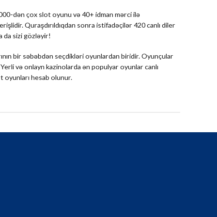
,000-dən çox slot oyunu və 40+ idman mərci ilə
işlidir. Quraşdırıldıqdan sonra istifadəçilər 420 canlı diler
da sizi gözləyir!
rının bir səbəbdən seçdikləri oyunlardan biridir. Oyunçular
Yerli və onlayn kazinolarda ən populyar oyunlar canlı
rt oyunları hesab olunur.