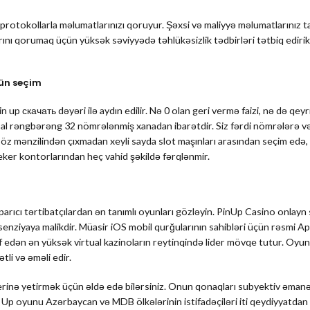
protokollarla məlumatlarınızı qoruyur. Şəxsi və maliyyə məlumatlarınız tam
arını qorumaq üçün yüksək səviyyədə təhlükəsizlik tədbirləri tətbiq ediri
çün seçim
up скачать dəyəri ilə aydın edilir. Nə 0 olan geri vermə faizi, nə də qeyri
 və ya al rəngbərəng 32 nömrələnmiş xanadan ibarətdir. Siz fərdi nömrələr
 öz mənzilindən çıxmadan xeyli sayda slot maşınları arasından seçim edə, 
ker kontorlarından heç vahid şəkildə fərqlənmir.
ə aparıcı tərtibatçılardan ən tanımlı oyunları gözləyin. PinUp Casino onl
senziyaya malikdir. Müasir iOS mobil qurğularının sahibləri üçün rəsmi 
 edən ən yüksək virtual kazinoların reytinqində lider mövqe tutur. Oyun m
li və əməli edir.
rinə yetirmək üçün əldə edə bilərsiniz. Onun qonaqları subyektiv əmanə
in Up oyunu Azərbaycan və MDB ölkələrinin istifadəçiləri iti qeydiyyatdan 