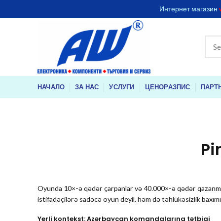
Интернет магазин
НАЧАЛО
ЗА НАС
УСЛУГИ
ЦЕНОРАЗПИС
ПАРТ
Pi
Oyunda 10×-ə qədər çarpanlar və 40.000×-ə qədər qazanmaq i
istifadəçilərə sadəcə oyun deyil, həm də təhlükəsizlik baxım
Yerli kontekst: Azərbaycan komandalarına tətbiqi