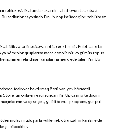
 təhlükəsizlik altında saxlanılır, rahat oyun təcrübəsi
k. Bu tədbirlər sayəsində PinUp App istifadəçiləri təhlükəsiz
-sabitlik zəfərli nəticəyə nəticə göstərmir. Rulet çarxı bir
ə və ya nömrələr qruplarına mərc etməlisiniz və gümüş topun
həmçinin ən əla idman yarışlarına mərc edə bilər. Pin-Up
ayn sahədə fəaliyyət baxdırmaq ötrü var-yox hörmətli
App Store-un onlayn resursundan Pin Up casino tətbiqini
aşınlarının yaxşı seçimi, gəlirli bonus proqramı, gur pul
tdən mülayim uduşlarla yükləmək ötrü izafi imkanlar əldə
keçə biləcəklər.