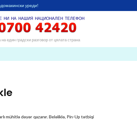
одомакински уреди!
Е НИ НА НАШИЯ
НАЦИОНАЛЕН ТЕЛЕФОН
а на един градски разговор от цялата страна
kle
 mühitlə dəyər qazanır. Beləliklə, Pin-Up tətbiqi