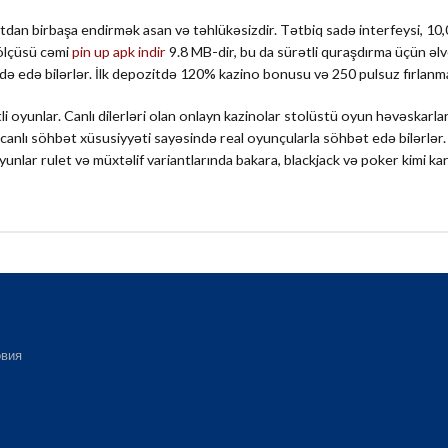
an birbaşa endirmək asan və təhlükəsizdir. Tətbiq sadə interfeysi, 10
 ölçüsü cəmi
pin up apk indir
9.8 MB-dir, bu da sürətli quraşdırma üçün əlver
ə edə bilərlər. İlk depozitdə 120% kazino bonusu və 250 pulsuz fırlanma 
li oyunlar. Canlı dilerləri olan onlayn kazinolar stolüstü oyun həvəskarla
anlı söhbət xüsusiyyəti sayəsində real oyunçularla söhbət edə bilərlər. 
yunlar rulet və müxtəlif variantlarında bakara, blackjack və poker kimi ka
вия