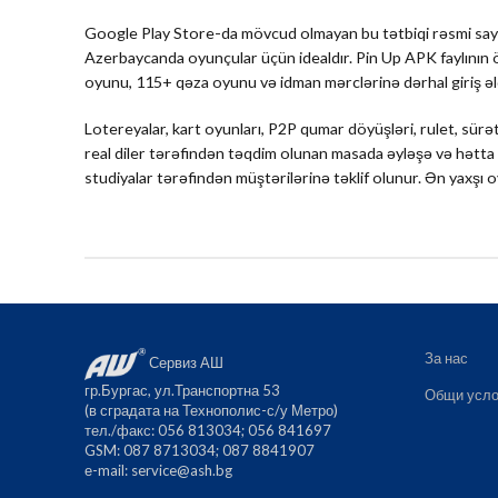
Google Play Store-da mövcud olmayan bu tətbiqi rəsmi saytd
Azerbaycanda oyunçular üçün idealdır. Pin Up APK faylının
oyunu, 115+ qəza oyunu və idman mərclərinə dərhal giriş əld
Lotereyalar, kart oyunları, P2P qumar döyüşləri, rulet, sürət
real diler tərəfindən təqdim olunan masada əyləşə və hətta c
studiyalar tərəfindən müştərilərinə təklif olunur. Ən yaxşı o
За нас
Сервиз АШ
гр.Бургас, ул.Транспортна 53
Общи усло
(в сградата на Технополис-с/у Метро)
тел./факс: 056 813034; 056 841697
GSM: 087 8713034; 087 8841907
е-mail:
service@ash.bg