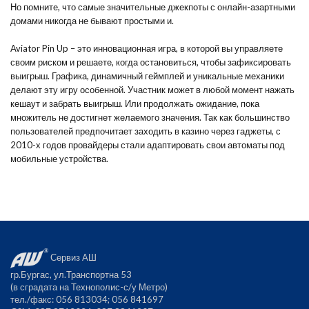
Но помните, что самые значительные джекпоты с онлайн-азартными
домами никогда не бывают простыми и.
Aviator Pin Up – это инновационная игра, в которой вы управляете
своим риском и решаете, когда остановиться, чтобы зафиксировать
выигрыш. Графика, динамичный геймплей и уникальные механики
делают эту игру особенной. Участник может в любой момент нажать
кешаут и забрать выигрыш. Или продолжать ожидание, пока
множитель не достигнет желаемого значения. Так как большинство
пользователей предпочитает заходить в казино через гаджеты, с
2010-х годов провайдеры стали адаптировать свои автоматы под
мобильные устройства.
Сервиз АШ
гр.Бургас, ул.Транспортна 53
(в сградата на Технополис-с/у Метро)
тел./факс: 056 813034; 056 841697