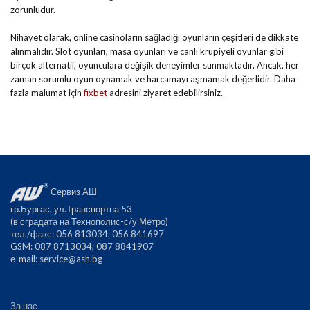
zorunludur.
Nihayet olarak, online casinoların sağladığı oyunların çeşitleri de dikkate
alınmalıdır. Slot oyunları, masa oyunları ve canlı krupiyeli oyunlar gibi
birçok alternatif, oyunculara değişik deneyimler sunmaktadır. Ancak, her
zaman sorumlu oyun oynamak ve harcamayı aşmamak değerlidir. Daha
fazla malumat için
fixbet
adresini ziyaret edebilirsiniz.
Сервиз АШ
гр.Бургас, ул.Транспортна 53
(в сградата на Технополис-с/у Метро)
тел./факс: 056 813034; 056 841697
GSM: 087 8713034; 087 8841907
е-mail:
service@ash.bg
За нас