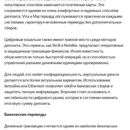
популярных способов замечаются платёжные карты. Эти
сохраняются одними из очень комфортных и надежных способов
депозита. Visa и Мастеркард обслуживаются практически каждыми
системами, гарантируя мгновенные переводы без дополнительных
сборов.
Цифровые кошельки также имеют важное место среди методов
депозита. Эти сервисы, как Skrill и Neteller, предлагают оперативные
и защищенные транзакции финансов. Ихняя известность
объясняется не только быстротой операций, но и способностью
управления разными денежными единицами одновременно.
Для людей, кто любит конфиденциальность, виртуальные деньги
делаются все более актуальным вариантом. Использование
биткойна или Ethereum позволяет обойти банковских сборов и
защитить личную информацию. Впрочем стоит осознавать о
нестабильности цифрового рынка, которая в состоянии изменить
итоговую сумму депозита.
Банковские переводы
Денежные транзакции считаются одним из наиболее безопасных