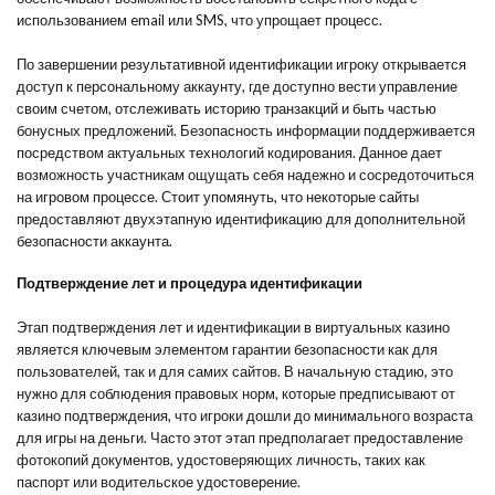
использованием email или SMS, что упрощает процесс.
По завершении результативной идентификации игроку открывается
доступ к персональному аккаунту, где доступно вести управление
своим счетом, отслеживать историю транзакций и быть частью
бонусных предложений. Безопасность информации поддерживается
посредством актуальных технологий кодирования. Данное дает
возможность участникам ощущать себя надежно и сосредоточиться
на игровом процессе. Стоит упомянуть, что некоторые сайты
предоставляют двухэтапную идентификацию для дополнительной
безопасности аккаунта.
Подтверждение лет и процедура идентификации
Этап подтверждения лет и идентификации в виртуальных казино
является ключевым элементом гарантии безопасности как для
пользователей, так и для самих сайтов. В начальную стадию, это
нужно для соблюдения правовых норм, которые предписывают от
казино подтверждения, что игроки дошли до минимального возраста
для игры на деньги. Часто этот этап предполагает предоставление
фотокопий документов, удостоверяющих личность, таких как
паспорт или водительское удостоверение.