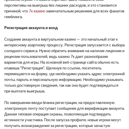
перспективы на выигрыш без лишних расходов, и это становится
причиной, что
7к казино
замечательным решением для всех фанатов
гемблинга.
Регистрация аккаунта и вход
Создание аккаунта в виртуальном казино — это начальный этап к
интересному азартному процессу. Регистрация запускается с выбора
солидного сервиса. Нужно обратить внимание на наличие лицензии и
рецензии пользователей, ведь казино 7к дает разнообразие
вариантов для игры. На основной веб-странице сайта обычно есть
клавиша "Регистрация". Щелкнув по ссылке, посетитель
перемещается на форму, где необходимо указать адрес электронной
почты, пароль и персональную информацию. Необходимо указывать
только достоверную сведения, так как она будет подтверждаться
при выплате выигрыша.
По завершении ввода бланка регистрации, на предоставленную
электронную почту поступает сообщение для верификации аккаунта.
Данная типовая операция охраны, позволяющая подтвердить
истинности участника. После запуска профиля, новые игроки могут
получить вознаграждения за регистрацию, которые зачастую