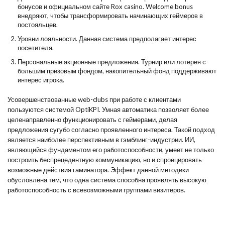
бонусов и официальном сайте Rox casino. Welcome bonus
внедряют, чтобы трансформировать начинающих геймеров в
постояльцев.
Уровни лояльности. Данная система предполагает интерес
посетителя.
Персональные акционные предложения. Турнир или лотерея с
большим призовым фондом, накопительный фонд поддерживают
интерес игрока.
Усовершенствованные web-clubs при работе с клиентами
пользуются системой OptiKPI. Умная автоматика позволяет более
целенаправленно функционировать с геймерами, делая
предложения сугубо согласно проявленного интереса. Такой подход
является наиболее перспективным в гэмблинг-индустрии. ИИ,
являющийся фундаментом его работоспособности, умеет не только
построить беспрецедентную коммуникацию, но и спроецировать
возможные действия гаминатора. Эффект данной методики
обусловлена тем, что одна система способна проявлять высокую
работоспособность с всевозможными группами визитеров.