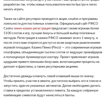
разработан так, чтобы новые пользователи могли быстро и легко
начать играть.
Также на сайте регулярно проводятся акции, кэшбэк и программы
лояльности для постоянных клиентов. Официальный сайт PINCO
Casino
пинко казино регистрация
предлагает своим игрокам более
5100 слотов и игр, лучшие бонусы и большой выбор платежных
методов. Регистрация в казино PINCO занимает всего 1 минуту, а
после этого вам откроется доступ ко всем азартным развлечениям
игровой площадки. Казино Пинко (Pinco) — это современная игровая
платформа, объединяющая тысячи слотов от ведущих провайдеров
и полноценную букмекерскую контору. Проект привлекает игроков
щедрыми приветственными бонусами, включающими проценты на
депозит и фриспины, а также регулярными акциями.
Достаточно дважды кликнуть левой клавишей мыши по значку.
Чтобы принять участие в ивенте, достаточно выбрать его в списке и
запустить один из указанных автоматов. Далее необходимо делать
ставки в пределах установленного лимита. За каждую собранную
комбинацию символов будут начисляться баллы.