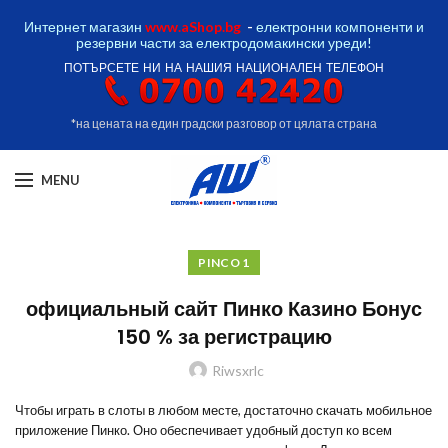
Интернет магазин
www.aShop.bg
-
електронни компоненти и
резервни части за електродомакински уреди!
ПОТЪРСЕТЕ НИ НА НАШИЯ НАЦИОНАЛЕН ТЕЛЕФОН
*на цената на един градски разговор от цялата страна
MENU
PINCO 1
официальный сайт Пинко Казино Бонус
150 % за регистрацию
Riwsxrlc
Чтобы играть в слоты в любом месте, достаточно скачать мобильное
приложение Пинко. Оно обеспечивает удобный доступ ко всем