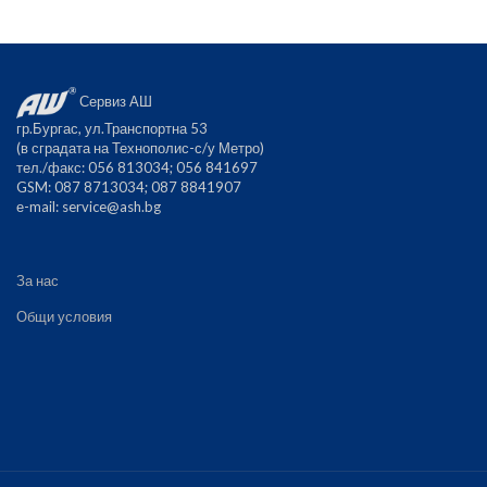
Сервиз АШ
гр.Бургас, ул.Транспортна 53
(в сградата на Технополис-с/у Метро)
тел./факс: 056 813034; 056 841697
GSM: 087 8713034; 087 8841907
е-mail:
service@ash.bg
За нас
Общи условия