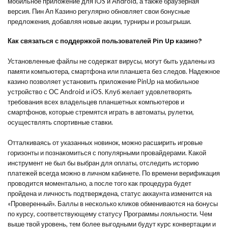
мобильное приложение для iOS и Android, а также браузерная
версия. Пин Ап Казино регулярно обновляет свои бонусные
предложения, добавляя новые акции, турниры и розыгрыши.
Как связаться с поддержкой пользователей Pin Up казино?
Установленные файлы не содержат вирусы, могут быть удалены из
памяти компьютера, смартфона или планшета без следов. Надежное
казино позволяет установить приложение PinUp на мобильное
устройство с ОС Android и iOS. Клуб желает удовлетворять
требования всех владельцев планшетных компьютеров и
смартфонов, которые стремятся играть в автоматы, рулетки,
осуществлять спортивные ставки.
Отталкиваясь от указанных новинок, можно расширить игровые
горизонты и познакомиться с популярными провайдерами. Какой
инструмент не был бы выбран для оплаты, отследить историю
платежей всегда можно в личном кабинете. По времени верификация
проводится моментально, а после того как процедура будет
пройдена и личность подтверждена, статус аккаунта изменится на
«Проверенный». Баллы в несколько кликов обмениваются на бонусы
по курсу, соответствующему статусу Программы лояльности. Чем
выше твой уровень, тем более выгодными будут курс конвертации и