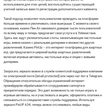
использовали для этих целей, воспользуйтесь существующей
учетной записью вместо регистрации дополнительного кабинета.
Такой подход позволяет пользователям проводить на платформе
больше времени и увеличивать свои выигрыши. С момента своего
основания, казино Пин Ап завоевало доверие тысяч пользователей
по всему миру и теперь предлагает свои услуги и в Узбекистане.
Здесь вас ждут увлекательные слоты, захватывающие настольные
игры, живое казино с реальными дилерами и множество других
развлечений. Казино PinUp – это интернет-платформа для азартных
игр, где предлагается широкий выбор азартных развлечений,
включая игровые автоматы, настольные игры и опции с живыми
дилерами.
Запросить зеркало можно в службе клиентской поддержки компании
по электронной почте [email protected] или через чат-бот в Telegram.
Обращения относительно обхода ограничений интернет-
провайдером обрабатываются сотрудниками саппорта в
приоритетном порядке. Это дает возможность не только играть в
игровые автоматы, но и участвовать в акциях, оформлять платежи и
связываться со специалистами службы поддержки. Используя
зеркало PinUP 634, теперь можно отслеживать любые виды