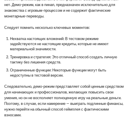
нет. Демо-режим, как в пинап, предназначен исключительно для
знакомства с игровым-процессом и не содержит фактические
монетарные-переводы.
Следует помнить несколько ключевых моментов:
Нехватка настоящих вложений: В тестовом режиме
задействуются не настоящие кредиты, которые не имеют
материальной значимости.
Тренировка и стратегия: Это отличный способ создать личную
тактику без лишения средств.
Ограниченные функции: Некоторые функции могут быть
недоступны в тестовой версии.
Следовательно, демо-режим представляет собой ценным средством
для начинающих и профессионалов, желающих повысить свои
умения, но он не восполняет полноценную игру на реальные деньги.
Поэтому, в случае, если намерение — выиграть подлинные финансы,
нужно перейти на обычный способ геймплея с фактическими
взносами.