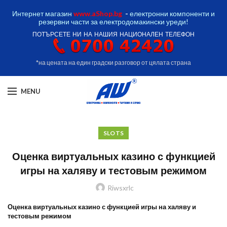
Интернет магазин
www.aShop.bg
-
електронни компоненти и
резервни части за електродомакински уреди!
ПОТЪРСЕТЕ НИ НА НАШИЯ НАЦИОНАЛЕН ТЕЛЕФОН
*на цената на един градски разговор от цялата страна
MENU
SLOTS
Оценка виртуальных казино с функцией
игры на халяву и тестовым режимом
Riwsxrlc
Оценка виртуальных казино с функцией игры на халяву и
тестовым режимом