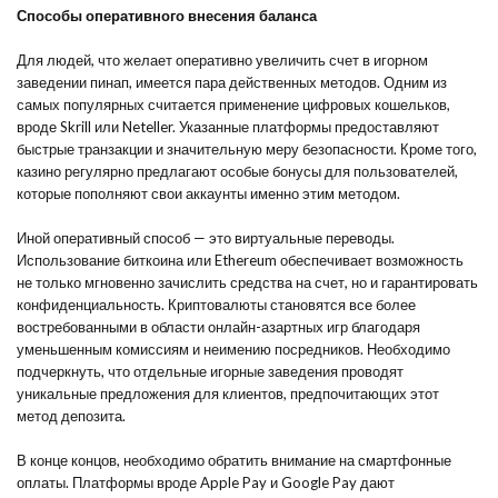
Способы оперативного внесения баланса
Для людей, что желает оперативно увеличить счет в игорном
заведении пинап, имеется пара действенных методов. Одним из
самых популярных считается применение цифровых кошельков,
вроде Skrill или Neteller. Указанные платформы предоставляют
быстрые транзакции и значительную меру безопасности. Кроме того,
казино регулярно предлагают особые бонусы для пользователей,
которые пополняют свои аккаунты именно этим методом.
Иной оперативный способ — это виртуальные переводы.
Использование биткоина или Ethereum обеспечивает возможность
не только мгновенно зачислить средства на счет, но и гарантировать
конфиденциальность. Криптовалюты становятся все более
востребованными в области онлайн-азартных игр благодаря
уменьшенным комиссиям и неимению посредников. Необходимо
подчеркнуть, что отдельные игорные заведения проводят
уникальные предложения для клиентов, предпочитающих этот
метод депозита.
В конце концов, необходимо обратить внимание на смартфонные
оплаты. Платформы вроде Apple Pay и Google Pay дают