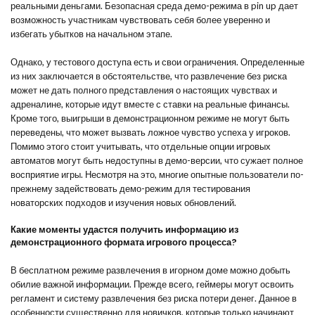
реальными деньгами. Безопасная среда демо-режима в pin up дает
возможность участникам чувствовать себя более уверенно и
избегать убытков на начальном этапе.
Однако, у тестового доступа есть и свои ограничения. Определенные
из них заключается в обстоятельстве, что развлечение без риска
может не дать полного представления о настоящих чувствах и
адреналине, которые идут вместе с ставки на реальные финансы.
Кроме того, выигрыши в демонстрационном режиме не могут быть
переведены, что может вызвать ложное чувство успеха у игроков.
Помимо этого стоит учитывать, что отдельные опции игровых
автоматов могут быть недоступны в демо-версии, что сужает полное
восприятие игры. Несмотря на это, многие опытные пользователи по-
прежнему задействовать демо-режим для тестирования
новаторских подходов и изучения новых обновлений.
Какие моменты удастся получить информацию из
демонстрационного формата игрового процесса?
В бесплатном режиме развлечения в игорном доме можно добыть
обилие важной информации. Прежде всего, геймеры могут освоить
регламент и систему развлечения без риска потери денег. Данное в
особенности существенно для новичков, которые только начинают