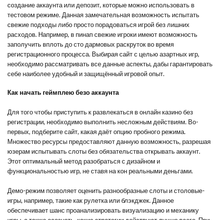
создание аккаунта или депозит, которые можно использовать в
тестовом режиме. Данная замечательная возможность испытать
свежие подходы либо просто порадоваться игрой без лишних
расходов. Например, в пинап свежие игроки имеют возможность
заполучить вплоть до сто дармовых раскруток во время
регистрационного процесса. Выбирая сайт с целью азартных игр,
необходимо рассматривать все данные аспекты, дабы гарантировать
себе наиболее удобный и защищённый игровой опыт.
Как начать геймплею безо аккаунта
Для того чтобы приступить к развлекаться в онлайн казино без
регистрации, необходимо выполнить несложным действиям. Во-
первых, подберите сайт, какая даёт опцию пробного режима.
Множество ресурсы предоставляют данную возможность, разрешая
юзерам испытывать слоты без обязательства открывать аккаунт.
Этот оптимальный метод разобраться с дизайном и
функциональностью игр, не ставя на кон реальными деньгами.
Демо-режим позволяет оценить разнообразные слоты и столовые-
игры, например, такие как рулетка или блэкджек. Данное
обеспечивает шанс проанализировать визуализацию и механику