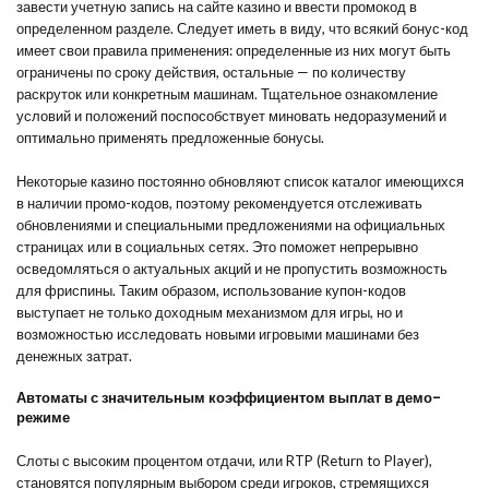
завести учетную запись на сайте казино и ввести промокод в
определенном разделе. Следует иметь в виду, что всякий бонус-код
имеет свои правила применения: определенные из них могут быть
ограничены по сроку действия, остальные — по количеству
раскруток или конкретным машинам. Тщательное ознакомление
условий и положений поспособствует миновать недоразумений и
оптимально применять предложенные бонусы.
Некоторые казино постоянно обновляют список каталог имеющихся
в наличии промо-кодов, поэтому рекомендуется отслеживать
обновлениями и специальными предложениями на официальных
страницах или в социальных сетях. Это поможет непрерывно
осведомляться о актуальных акций и не пропустить возможность
для фриспины. Таким образом, использование купон-кодов
выступает не только доходным механизмом для игры, но и
возможностью исследовать новыми игровыми машинами без
денежных затрат.
Автоматы с значительным коэффициентом выплат в демо-
режиме
Слоты с высоким процентом отдачи, или RTP (Return to Player),
становятся популярным выбором среди игроков, стремящихся