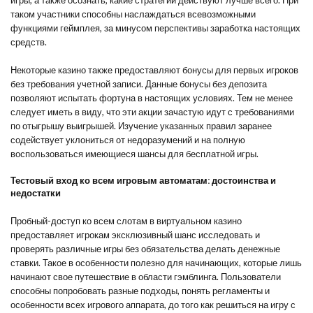
игры, а также осознать, какие стратегии действуют лучше всего. При
таком участники способны наслаждаться всевозможными
функциями геймплея, за минусом перспективы заработка настоящих
средств.
Некоторые казино также предоставляют бонусы для первых игроков
без требования учетной записи. Данные бонусы без депозита
позволяют испытать фортуна в настоящих условиях. Тем не менее
следует иметь в виду, что эти акции зачастую идут с требованиями
по отыгрышу выигрышей. Изучение указанных правил заранее
содействует уклониться от недоразумений и на полную
воспользоваться имеющиеся шансы для бесплатной игры.
Тестовый вход ко всем игровым автоматам: достоинства и
недостатки
Пробный-доступ ко всем слотам в виртуальном казино
предоставляет игрокам эксклюзивный шанс исследовать и
проверять различные игры без обязательства делать денежные
ставки. Такое в особенности полезно для начинающих, которые лишь
начинают свое путешествие в области гэмблинга. Пользователи
способны попробовать разные подходы, понять регламенты и
особенности всех игрового аппарата, до того как решиться на игру с