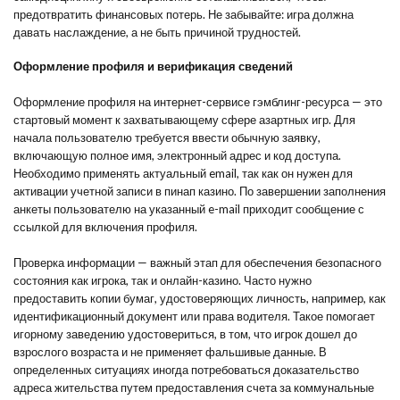
предотвратить финансовых потерь. Не забывайте: игра должна
давать наслаждение, а не быть причиной трудностей.
Оформление профиля и верификация сведений
Оформление профиля на интернет-сервисе гэмблинг-ресурса — это
стартовый момент к захватывающему сфере азартных игр. Для
начала пользователю требуется ввести обычную заявку,
включающую полное имя, электронный адрес и код доступа.
Необходимо применять актуальный email, так как он нужен для
активации учетной записи в пинап казино. По завершении заполнения
анкеты пользователю на указанный e-mail приходит сообщение с
ссылкой для включения профиля.
Проверка информации — важный этап для обеспечения безопасного
состояния как игрока, так и онлайн-казино. Часто нужно
предоставить копии бумаг, удостоверяющих личность, например, как
идентификационный документ или права водителя. Такое помогает
игорному заведению удостовериться, в том, что игрок дошел до
взрослого возраста и не применяет фальшивые данные. В
определенных ситуациях иногда потребоваться доказательство
адреса жительства путем предоставления счета за коммунальные