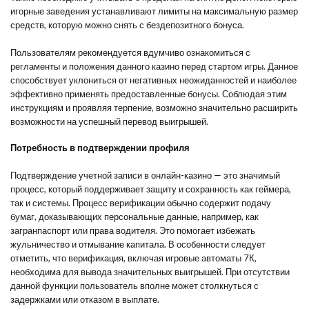
игорные заведения устанавливают лимиты на максимальную размер
средств, которую можно снять с бездепозитного бонуса.
Пользователям рекомендуется вдумчиво ознакомиться с
регламенты и положения данного казино перед стартом игры. Данное
способствует уклониться от негативных неожиданностей и наиболее
эффективно применять предоставленные бонусы. Соблюдая этим
инструкциям и проявляя терпение, возможно значительно расширить
возможности на успешный перевод выигрышей.
Потребность в подтверждении профиля
Подтверждение учетной записи в онлайн-казино — это значимый
процесс, который поддерживает защиту и сохранность как геймера,
так и системы. Процесс верификации обычно содержит подачу
бумаг, доказывающих персональные данные, например, как
загранпаспорт или права водителя. Это помогает избежать
жульничество и отмывание капитала. В особенности следует
отметить, что верификация, включая игровые автоматы 7К,
необходима для вывода значительных выигрышей. При отсутствии
данной функции пользователь вполне может столкнуться с
задержками или отказом в выплате.