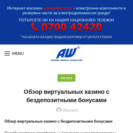
Интернет магазин
www.aShop.bg
-
електронни компоненти и
резервни части за електродомакински уреди!
ПОТЪРСЕТЕ НИ НА НАШИЯ НАЦИОНАЛЕН ТЕЛЕФОН
*на цената на един градски разговор от цялата страна
MENU
PAGES
Обзор виртуальных казино с
бездепозитными бонусами
Riwsxrlc
Обзор виртуальных казино с бездепозитными бонусами