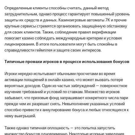
Определенные клиенты способны считать, данный метод
затруднительным, однако процесс гарантирует повышенный уровень
защиты их средств и данных. Казиноигровые автоматы 7К и прочие
крупные сервисы стремятся организовать защищённую обстановку
для своих клиентов. Также, соблюдение правил верификации
помогает казино соблюдать международные критерии и условия
лицензирования. В итоге пользователи могут быть спокойны в
справедливости геймплея и защите своих интересов.
Типичные промахи игроков в процессе использования бонусов
Игроки нередко испытывают обычными просчетами во время
активации поощрений в онлайн казино, что может вызвать потере
вероятных доходов. Один из частых заблуждений — поверхностное
изучение требований и условий по ставкам. Множество игроков
забывают, что призовые фонд запрашивают конкретного числа пари
прежде чем их разрешат снять. Невыполнение указанных условий
способно привести к аннулированию бонуса и любых относящихся к
нему выигрышей.
Также однако типичная оплошность — это попытка запустить
множество бонусов одновременно. Некоторые игорные заведения