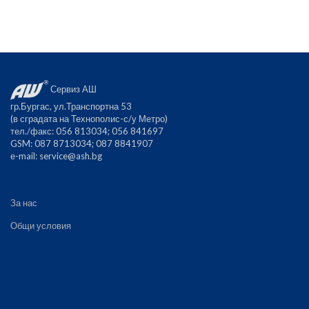
Сервиз АШ
гр.Бургас, ул.Транспортна 53
(в сградата на Технополис-с/у Метро)
тел./факс: 056 813034; 056 841697
GSM: 087 8713034; 087 8841907
е-mail:
service@ash.bg
За нас
Общи условия