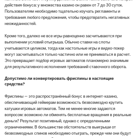
действия бонуса: у множества казино он равен от 7 до 30 суток.
Пользователям необходимо тщательно изучать регламенты и
требования любого предложения, чтобы предотвратить негативных
неожиданностей.
Кроме того, далеко не все игры равноценно засчитываются при
выполнении условий отыгрыша. Обычно ставки на слоты
учитываются целиком, тогда как настольные игры и видео-покер
могут засчитываться только частично или не приниматься в расчет.
Это превращает подбор игровых автоматов планомерно значимым
для результативного исполнения требований ставочного оборота.
Допустимо ли конвертировать фриспины в настоящие
средства?
Фриспины — это распространённый бонус в интернет-казино,
обеспечивающий геймерам возможность безвозмездно крутить
катушки игровых автоматов. Тем не менее многие задаются
вопросом: возможно ли обменять бесплатные вращения в реальные
деньги? Результат позитивный, однако с определенными
ограничениями. В большинстве обстоятельств выигрыши от
безвозмездных спинов необходимо отыграть, прежде чем они будут