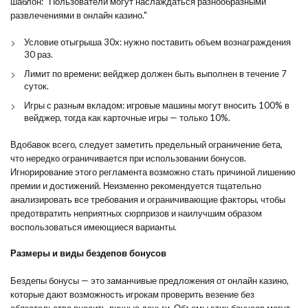
шаблон: "Пользователи могут наслаждаться разнообразными
развлечениями в онлайн казино."
Условие отыгрыша 30x: нужно поставить объем вознаграждения
30 раз.
Лимит по времени: вейджер должен быть выполнен в течение 7
суток.
Игры с разным вкладом: игровые машины могут вносить 100% в
вейджер, тогда как карточные игры — только 10%.
Вдобавок всего, следует заметить предельный ограничение бета,
что нередко ограничивается при использовании бонусов.
Игнорирование этого регламента возможно стать причиной лишению
премии и достижений. Неизменно рекомендуется тщательно
анализировать все требования и ограничивающие факторы, чтобы
предотвратить неприятных сюрпризов и наилучшим образом
воспользоваться имеющиеся варианты.
Размеры и виды бездепов бонусов
Бездепы бонусы — это заманчивые предложения от онлайн казино,
которые дают возможность игрокам проверить везение без