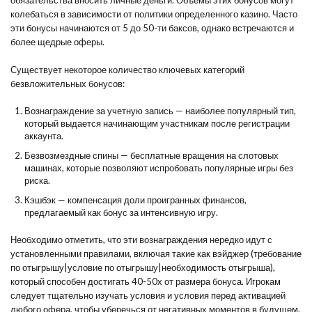
обязательства вносить личные деньги. Объемы этих бонусов могут
колебаться в зависимости от политики определенного казино. Часто
эти бонусы начинаются от 5 до 50-ти баксов, однако встречаются и
более щедрые оферы.
Существует некоторое количество ключевых категорий
безвложительных бонусов:
Вознаграждение за учетную запись — наиболее популярный тип,
который выдается начинающим участникам после регистрации
аккаунта.
Безвозмездные спины — бесплатные вращения на слотовых
машинах, которые позволяют испробовать популярные игры без
риска.
Кэшбэк — компенсация доли проигранных финансов,
предлагаемый как бонус за интенсивную игру.
Необходимо отметить, что эти вознаграждения нередко идут с
установленными правилами, включая такие как вэйджер (требование
по отыгрышу|условие по отыгрышу|необходимость отыгрыша),
который способен достигать 40-50x от размера бонуса. Игрокам
следует тщательно изучать условия и условия перед активацией
любого офера, чтобы уберечься от негативных моментов в будущем.