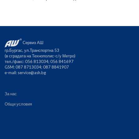
Сервиз АШ
гр.Бургас, ул.Транспортна 53
(в сградата на Технополис-с/у Метро)
тел./факс: 056 813034; 056 841697
GSM: 087 8713034; 087 8841907
е-mail:
service@ash.bg
За нас
Общи условия