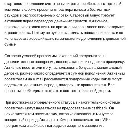
стартовом пополнении счета новые игроки приобретают стартовый
комплект в форме процента от размера взноса и бесплатных
раундов в распространенных слотах. Стартовый бонус требует
активации перед переводом денежных средств. Акционное
приложение активен лишь на протяжении пары часов после открытия
игрового счета. Потому не нужно отлаживать пополнение счета и не
использовать хороший шанс на зачисление дополнения к депозитной
сумме.
Согласно условий программы накоплений предусмотрены
дополнительные поощрения, вознаграждения и подарки к празднику.
Активные посетители могут использовать бонусы на минимальный
депозит, размер какого определяется суммой пополнения. Активным
посетителям на e-mail рассылаются подарочные коды, какие могут
содержать денежные награды, подарочные вращенияи т.д. Все
презенты необходимо отыграть в соответствии с вейджером.
При достижении определенного статуса в накопительной системе
посетители могут надеятьсяя на предоставление cashback. Он
начисляется тем посетителям, которые оказались в минусе за
конкретный период. Активные геймеры подключаются к VIP-
программам и забирают награды от азартного заведения.