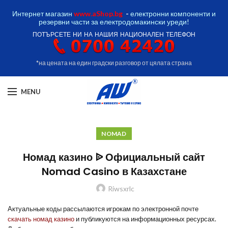
Интернет магазин
www.aShop.bg
-
електронни компоненти и
резервни части за електродомакински уреди!
ПОТЪРСЕТЕ НИ НА НАШИЯ НАЦИОНАЛЕН ТЕЛЕФОН
*на цената на един градски разговор от цялата страна
MENU
NOMAD
Номад казино ᐉ Официальный сайт
Nomad Casino в Казахстане
Riwsxrlc
Актуальные коды рассылаются игрокам по электронной почте
скачать номад казино
и публикуются на информационных ресурсах.