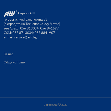
Сервиз АШ
гр.Бургас, ул.Транспортна 53
(в сградата на Технополис-с/у Метро)
тел./факс: 056 813034; 056 841697
GSM: 087 8713034; 087 8841907
е-mail:
service@ash.bg
За нас
Общи условия
Сервиз АШ
2022