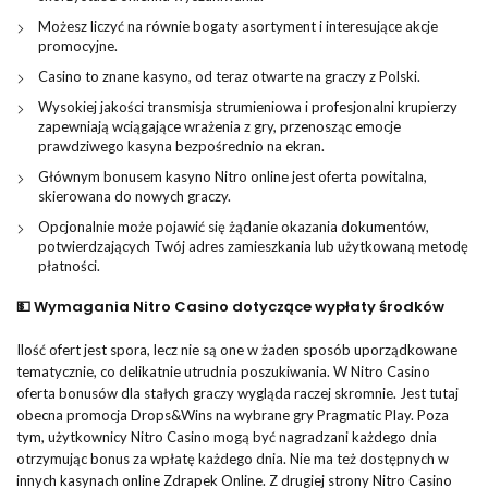
Możesz liczyć na równie bogaty asortyment i interesujące akcje
promocyjne.
Casino to znane kasyno, od teraz otwarte na graczy z Polski.
Wysokiej jakości transmisja strumieniowa i profesjonalni krupierzy
zapewniają wciągające wrażenia z gry, przenosząc emocje
prawdziwego kasyna bezpośrednio na ekran.
Głównym bonusem kasyno Nitro online jest oferta powitalna,
skierowana do nowych graczy.
Opcjonalnie może pojawić się żądanie okazania dokumentów,
potwierdzających Twój adres zamieszkania lub użytkowaną metodę
płatności.
💵 Wymagania Nitro Casino dotyczące wypłaty środków
Ilość ofert jest spora, lecz nie są one w żaden sposób uporządkowane
tematycznie, co delikatnie utrudnia poszukiwania. W Nitro Casino
oferta bonusów dla stałych graczy wygląda raczej skromnie. Jest tutaj
obecna promocja Drops&Wins na wybrane gry Pragmatic Play. Poza
tym, użytkownicy Nitro Casino mogą być nagradzani każdego dnia
otrzymując bonus za wpłatę każdego dnia. Nie ma też dostępnych w
innych kasynach online Zdrapek Online. Z drugiej strony Nitro Casino