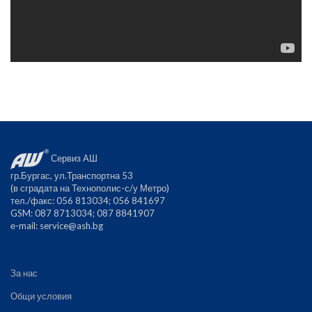
Сервиз АШ
гр.Бургас, ул.Транспортна 53
(в сградата на Технополис-с/у Метро)
тел./факс: 056 813034; 056 841697
GSM: 087 8713034; 087 8841907
е-mail:
service@ash.bg
За нас
Общи условия