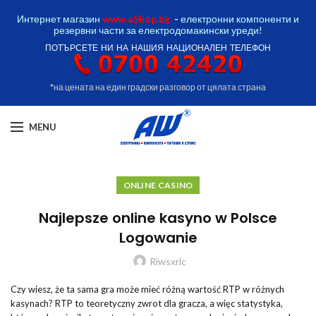
Интернет магазин
www.aShop.bg
-
електронни компоненти и
резервни части за електродомакински уреди!
ПОТЪРСЕТЕ НИ НА НАШИЯ НАЦИОНАЛЕН ТЕЛЕФОН
*на цената на един градски разговор от цялата страна
MENU
ONLINE CASINO
Najlepsze online kasyno w Polsce
Logowanie
Riwsxrlc
Czy wiesz, że ta sama gra może mieć różną wartość RTP w różnych
kasynach? RTP to teoretyczny zwrot dla gracza, a więc statystyka,