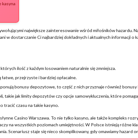
e kasyna
ywołującymi największe zainteresowanie wśród miłośników hazardu. Nas
i w dostarczanie Ci najbardziej dokładnych i aktualnych informacji o k
tórych ilość z każdym losowaniem naturalnie się zmniejsza.
 łatwe, przejrzyste i bardziej opłacalne.
proponują bonusy depozytowe, to część z nich przyznaje również bonusy
li, takie jak limity depozytów czy opcje samowykluczenia, które pomag
 tracić czasu na takie kasyno.
ę słynne Casino Warszawa. To nie tylko kasyno, ale także kompleks rozr
czy na wszystkich poziomach umiejętności. W Polsce istnieją różne kla
ia. Scenariusz staje się nieco skomplikowany, gdy omawiamy hazard on