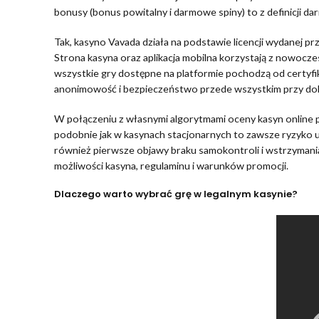
bonusy (bonus powitalny i darmowe spiny) to z definicji da
Tak, kasyno Vavada działa na podstawie licencji wydanej p
Strona kasyna oraz aplikacja mobilna korzystają z nowocz
wszystkie gry dostępne na platformie pochodzą od certyfik
anonimowość i bezpieczeństwo przede wszystkim przy dok
W połączeniu z własnymi algorytmami oceny kasyn online p
podobnie jak w kasynach stacjonarnych to zawsze ryzyko uz
również pierwsze objawy braku samokontroli i wstrzymania
możliwości kasyna, regulaminu i warunków promocji.
Dlaczego warto wybrać grę w legalnym kasynie?