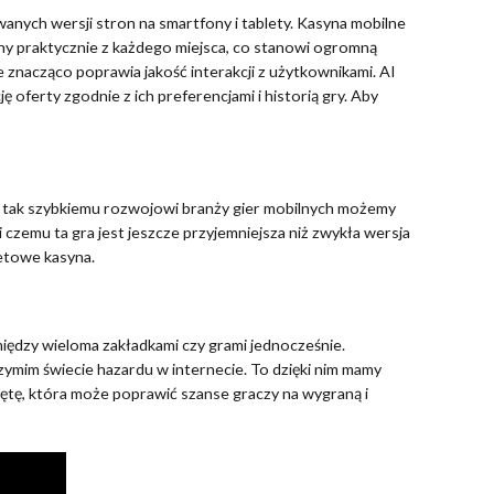
wanych wersji stron na smartfony i tablety. Kasyna mobilne
ępny praktycznie z każdego miejsca, co stanowi ogromną
 znacząco poprawia jakość interakcji z użytkownikami. AI
oferty zgodnie z ich preferencjami i historią gry. Aby
ęki tak szybkiemu rozwojowi branży gier mobilnych możemy
i czemu ta gra jest jeszcze przyjemniejsza niż zwykła wersja
etowe kasyna.
między wieloma zakładkami czy grami jednocześnie.
ymim świecie hazardu w internecie. To dzięki nim mamy
hętę, która może poprawić szanse graczy na wygraną i