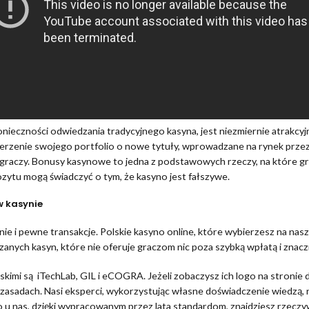
nieczności odwiedzania tradycyjnego kasyna, jest niezmiernie atrakcyjn
rzenie swojego portfolio o nowe tytuły, wprowadzane na rynek przez z
iczby graczy. Bonusy kasynowe to jedna z podstawowych rzeczy, na któr
zytu mogą świadczyć o tym, że kasyno jest fałszywe.
w kasynie
 i pewne transakcje. Polskie kasyno online, które wybierzesz na nas
anych kasyn, które nie oferuje graczom nic poza szybką wpłatą i znac
orskimi są iTechLab, GIL i eCOGRA. Jeżeli zobaczysz ich logo na stroni
zasadach. Nasi eksperci, wykorzystując własne doświadczenie wiedzą, 
u nas, dzięki wypracowanym przez lata standardom, znajdziesz rzeczyw