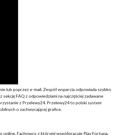
ie lub poprzez e-mail. Zespół wsparcia odpowiada szybko
sz sekcję FAQ z odpowiedziami na najczęściej zadawane
orzystanie z Przelewy24. Przelewy24 to polski system
obilnych o zachwycającej grafice.
o online. Fachowcy, z którymi współpracuje Play Fortuna,