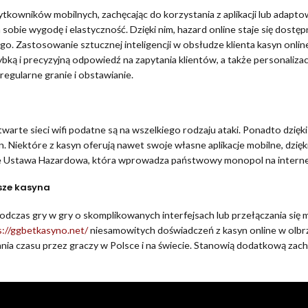
ytkowników mobilnych, zachęcając do korzystania z aplikacji lub adapto
h sobie wygodę i elastyczność. Dzięki nim, hazard online staje się dost
. Zastosowanie sztucznej inteligencji w obsłudze klienta kasyn online
ą i precyzyjną odpowiedź na zapytania klientów, a także personalizację 
egularne granie i obstawianie.
otwarte sieci wifi podatne są na wszelkiego rodzaju ataki. Ponadto dzi
n. Niektóre z kasyn oferują nawet swoje własne aplikacje mobilne, dzięk
uje Ustawa Hazardowa, która wprowadza państwowy monopol na intern
psze kasyna
dczas gry w gry o skomplikowanych interfejsach lub przełączania się 
s://ggbetkasyno.net/
niesamowitych doświadczeń z kasyn online w olbrz
nia czasu przez graczy w Polsce i na świecie. Stanowią dodatkową zac