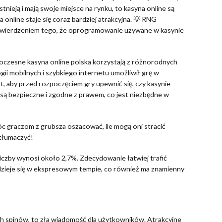
nieją i mają swoje miejsce na rynku, to kasyna online są
nline staje się coraz bardziej atrakcyjna. 💡 RNG
otwierdzeniem tego, że oprogramowanie używane w kasynie
oczesne kasyna online polska korzystają z różnorodnych
i mobilnych i szybkiego internetu umożliwił grę w
, aby przed rozpoczęciem gry upewnić się, czy kasynie
 są bezpieczne i zgodne z prawem, co jest niezbędne w
c graczom z grubsza oszacować, ile mogą oni stracić
 tłumaczyć!
 liczby wynosi około 2,7%. Zdecydowanie łatwiej trafić
 dzieje się w ekspresowym tempie, co również ma znamienny
ch spinów, to zła wiadomość dla użytkowników. Atrakcyjne