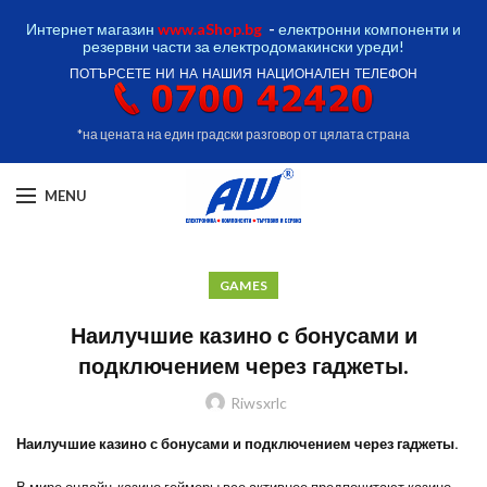
Интернет магазин
www.aShop.bg
-
електронни компоненти и
резервни части за електродомакински уреди!
ПОТЪРСЕТЕ НИ НА НАШИЯ НАЦИОНАЛЕН ТЕЛЕФОН
*на цената на един градски разговор от цялата страна
MENU
GAMES
Наилучшие казино с бонусами и
подключением через гаджеты.
Riwsxrlc
Наилучшие казино с бонусами и подключением через гаджеты.