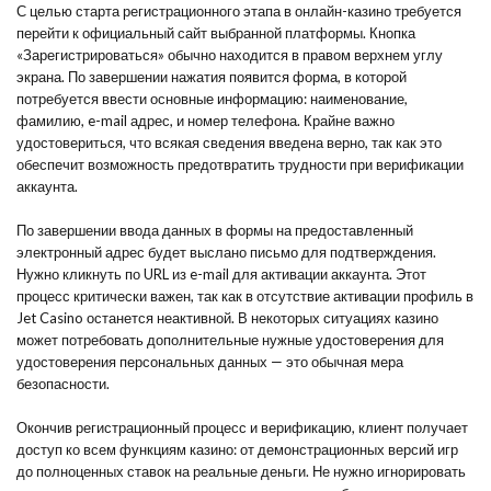
С целью старта регистрационного этапа в онлайн-казино требуется
перейти к официальный сайт выбранной платформы. Кнопка
«Зарегистрироваться» обычно находится в правом верхнем углу
экрана. По завершении нажатия появится форма, в которой
потребуется ввести основные информацию: наименование,
фамилию, e-mail адрес, и номер телефона. Крайне важно
удостовериться, что всякая сведения введена верно, так как это
обеспечит возможность предотвратить трудности при верификации
аккаунта.
По завершении ввода данных в формы на предоставленный
электронный адрес будет выслано письмо для подтверждения.
Нужно кликнуть по URL из e-mail для активации аккаунта. Этот
процесс критически важен, так как в отсутствие активации профиль в
Jet Casino останется неактивной. В некоторых ситуациях казино
может потребовать дополнительные нужные удостоверения для
удостоверения персональных данных — это обычная мера
безопасности.
Окончив регистрационный процесс и верификацию, клиент получает
доступ ко всем функциям казино: от демонстрационных версий игр
до полноценных ставок на реальные деньги. Не нужно игнорировать