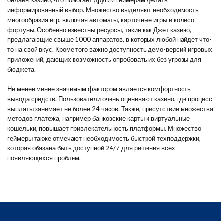
онлайн-казино, что помогает другим геймерам делать
информированный выбор. Множество выделяют необходимость
многообразия игр, включая автоматы, карточные игры и колесо
фортуны. Особенно известны ресурсы, такие как Джет казино,
предлагающие свыше 1000 аппаратов, в которых любой найдет что-
то на свой вкус. Кроме того важно доступность демо-версий игровых
приложений, дающих возможность опробовать их без угрозы для
бюджета.
Не менее менее значимым фактором является комфортность
вывода средств. Пользователи очень оценивают казино, где процесс
выплаты занимает не более 24 часов. Также, присутствие множества
методов платежа, например банковские карты и виртуальные
кошельки, повышает привлекательность платформы. Множество
геймеры также отмечают необходимость быстрой техподдержки,
которая обязана быть доступной 24/7 для решения всех
появляющихся проблем.