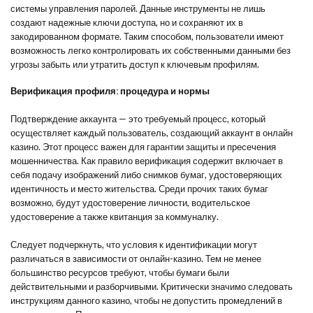
системы управления паролей. Данные инструменты не лишь
создают надежные ключи доступа, но и сохраняют их в
закодированном формате. Таким способом, пользователи имеют
возможность легко контролировать их собственными данными без
угрозы забыть или утратить доступ к ключевым профилям.
Верификация профиля: процедура и нормы
Подтверждение аккаунта — это требуемый процесс, который
осуществляет каждый пользователь, создающий аккаунт в онлайн
казино. Этот процесс важен для гарантии защиты и пресечения
мошенничества. Как правило верификация содержит включает в
себя подачу изображений либо снимков бумаг, удостоверяющих
идентичность и место жительства. Среди прочих таких бумаг
возможно, будут удостоверение личности, водительское
удостоверение а также квитанция за коммуналку.
Следует подчеркнуть, что условия к идентификации могут
различаться в зависимости от онлайн-казино. Тем не менее
большинство ресурсов требуют, чтобы бумаги были
действительными и разборчивыми. Критически значимо следовать
инструкциям данного казино, чтобы не допустить промедлений в