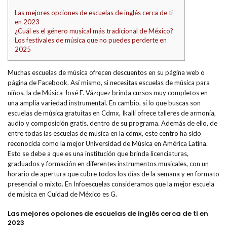
Las mejores opciones de escuelas de inglés cerca de ti
en 2023
¿Cuál es el género musical más tradicional de México?
Los festivales de música que no puedes perderte en
2025
Muchas escuelas de música ofrecen descuentos en su página web o
página de Facebook. Así mismo, si necesitas escuelas de música para
niños, la de Música José F. Vázquez brinda cursos muy completos en
una amplia variedad instrumental. En cambio, si lo que buscas son
escuelas de música gratuitas en Cdmx, Ikalli ofrece talleres de armonía,
audio y composición gratis, dentro de su programa. Además de ello, de
entre todas las escuelas de música en la cdmx, este centro ha sido
reconocida como la mejor Universidad de Música en América Latina.
Esto se debe a que es una institución que brinda licenciaturas,
graduados y formación en diferentes instrumentos musicales, con un
horario de apertura que cubre todos los días de la semana y en formato
presencial o mixto. En Infoescuelas consideramos que la mejor escuela
de música en Cuidad de México es G.
Las mejores opciones de escuelas de inglés cerca de ti en
2023