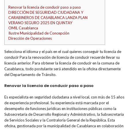
Renovar la licencia de conducir paso a paso
DIRECCIÓN DE SEGURIDAD CIUDADANA Y
CARABINEROS DE CASABLANCA LANZA PLAN
VERANO SEGURO 2025 EN QUINTAY
OMIL Casablanca
Ilustre Municipalidad de Concepción
Dirección de Operaciones
Selecciona el idioma y el país en el cual quieres conseguir tu licencia de
conducir Para la renovación de licencia de conducir recuerde llevar su
licencia anterior. Para obtener la licencia de conducir en la comuna de
Casablanca, todo postulante será atendido en la oficina directamente
del Departamento de Tránsito.
Renovar la licencia de conducir paso a paso
Es especialista en seguridad ciudadana a nivel local, con más de 15 años
de experiencia profesional. Su experiencia está marcada por el
desempeño de funciones jurídicas en instituciones públicas como la
Subsecretaría de Desarrollo Regional y Administrativo, la Subsecretaría
de Servicios Sociales y la Contraloría General de la República. Esta
oficina, gestionada por la municipalidad de Casablanca en colaboración