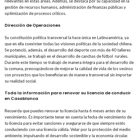
relevantes en estas áreas. Además, se destaca por su capacidad en la
gestión de recursos humanos, administración de finanzas públicas y
optimización de procesos críticos.
Dirección de Operaciones
Su constitución política transversal la hace única en Latinoamérica, ya
que en ella coexisten todas las visiones políticas de la sociedad chilena.
Se potenció, además, el desarrollo del deporte con más de 40 talleres
municipales, se trabajó en el desarrollo de canchas de fútbol rurales.
Durante este tiempo se trabajó de manera íntegra para el desarrollo de
la comuna, preocupándose de mejorar la calidad de vida de los vecinos
con proyectos que los beneficiaran de manera transversal sin importar
su realidad social.
Toda la información para renovar su licencia de conducir
en Casablanca
Recuerda que puedes renovar tu licencia hasta 6 meses antes de su
vencimiento. Es importante tener en cuenta la fecha de vencimiento de
tu licencia para evitar sanciones y asegurarse de que siempre estés
conduciendo con una licencia válida. Velar por la protección del medio
ambiente, impulsando el desarrollo sostenible y la economía circular.