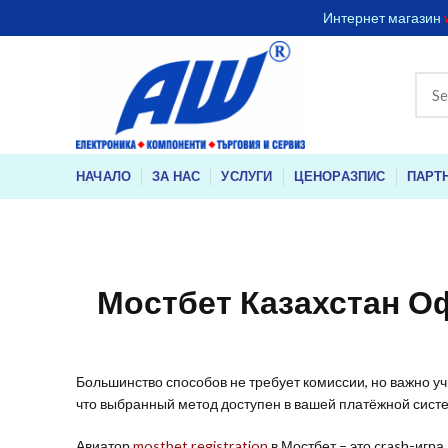
Интернет магазин
НАЧАЛО
ЗА НАС
УСЛУГИ
ЦЕНОРАЗПИС
ПАРТ
Мостбет Казахстан О
Большинство способов не требует комиссии, но важно у
что выбранный метод доступен в вашей платёжной систем
Авиатор
mostbet registration
в Мостбет – это crash-игр