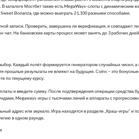
и. В каталоге Мостбет также есть MegaWays-слоты с динамическим к
Sweet Bonanza, где можно выиграть 21,100 разными способами.
тной записи. Проверить, завершена ли верификация, и совпадают ли
-чат. На банковские карты процесс может занять до 3 рабочих дней
т выбор. Каждый полёт формируется генератором случайных чисел, 
тя прошлые результаты не влияют на будущие. Coins – это бонусные 
те по текущему курсу.
оплаты и введите сумму. После подтверждения операции средства бу
ндами, Megaways-игры с тысячами линий и аппараты с прогрессив
альный адрес или зеркало. Игра находится в разделе „Краш-игры“ и 
тегию в одном раунде.
т