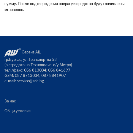
сумму. После подтверждения операции средства будут зачислены
мгновенно.
Сервиз АШ
гр.Бургас, ул.Транспортна 53
(в сградата на Технополис-с/у Метро)
тел./факс: 056 813034; 056 841697
GSM: 087 8713034; 087 8841907
е-mail:
service@ash.bg
За нас
Общи условия