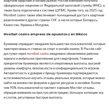
азартном оффлайн и онлайн рынках России компания получила
официальную лицензию от Федеральной налоговой службы (ФНС), а
также была подключена к системе ЦУПИС. Кроме того, на 2025 год
Mostbet casino также обеспечивает полноценный доступ к азартным
развлечениям в других странах СНГ, в числе которых Беларусь,
Казахстан, Украина и Молдова.
Mostbet casino empresa de apuestas y en México
Букмекер оправдает ожидания большинства пользователей, которые
заинтересованы в ставках на спорт и онлайн казино. В России сайт
доступен через
mostbet casino
ежедневно обновляемое рабочее
зеркало и мобильное приложение для смартфонов. Главным
приоритетом букмекера являются оперативные выплаты, высокий
уровень комфорта, безопасности и конфиденциальности игроков.
Авторитетность и доверие к бренду букмекера подтверждаются,
если внимательно изучить отзывы реальных игроков, которые можно
найти на множестве форумов и других ресурсах в онлайне. Более
чем 90% пользователей оставляют хорошие Мостбет отзывы,
обращая внимание на простую регистрацию, большую колекцию игр
и слотов, регулярные быстрые выплаты.