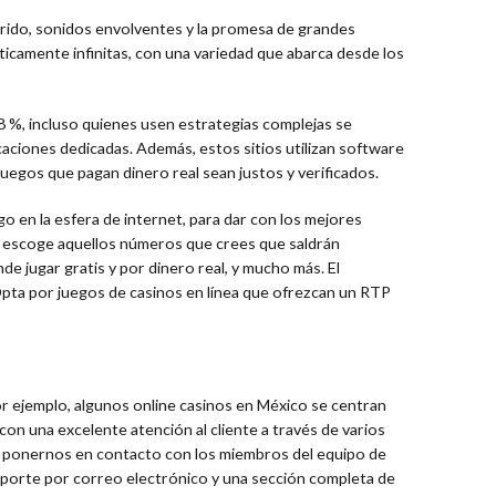
lorido, sonidos envolventes y la promesa de grandes
ticamente infinitas, con una variedad que abarca desde los
58 %, incluso quienes usen estrategias complejas se
aciones dedicadas. Además, estos sitios utilizan software
juegos que pagan dinero real sean justos y verificados.
go en la esfera de internet, para dar con los mejores
 y escoge aquellos números que crees que saldrán
 jugar gratis y por dinero real, y mucho más. El
Opta por juegos de casinos en línea que ofrezcan un RTP
or ejemplo, algunos online casinos en México se centran
on una excelente atención al cliente a través de varios
l de ponernos en contacto con los miembros del equipo de
soporte por correo electrónico y una sección completa de