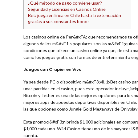
¿Qué método de pago conviene usar?
Seguridad y Licencias en Casinos Online
Bet: juega en línea en Chile hasta la extenuación
gracias a sus constantes bonos
Los casinos online de Per&#xFA; que recomendamos te ofre
algunos de los m&#xE1;s populares son las m&#xE1;quinas t
condiciones que ofrece un casino online ya que, de esta ma
como los juegos gratis son formas de entretenimiento en
Juegos con Crupier en Vivo
Ya sea desde PC o dispositivo m&#xF3;vil, 1xBet casino pa
unas partidas en el casino, pues este operador incluye j
Bitcoin y Tether es una de las mejores opciones para los 
mejores apps de apuestas deportivas disponibles en Chil
las que opciones como Jungle Gold Megaways de Onlyplay t
Esta promoci&#xF3;n brinda $1,000 adicionales en compara
$1,000 cada uno. Wild Casino tiene uno de los mayores l&
cuenta.