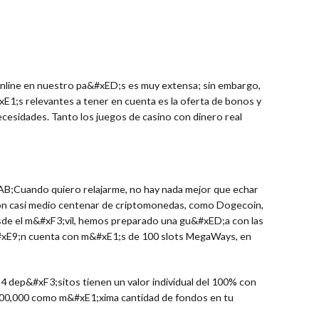
online en nuestro pa&#xED;s es muy extensa; sin embargo,
E1;s relevantes a tener en cuenta es la oferta de bonos y
ecesidades. Tanto los juegos de casino con dinero real
#xAB;Cuando quiero relajarme, no hay nada mejor que echar
 Con casi medio centenar de criptomonedas, como Dogecoin,
desde el m&#xF3;vil, hemos preparado una gu&#xED;a con las
&#xE9;n cuenta con m&#xE1;s de 100 slots MegaWays, en
 dep&#xF3;sitos tienen un valor individual del 100% con
$500,000 como m&#xE1;xima cantidad de fondos en tu