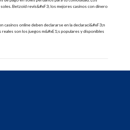
soles. Betzoid revis&#xF3; los mejores casinos con dinero
n casinos online deben declararse en la declaraci&#xF3;n
rs reales son los juegos m&#xE1;s populares y disponibles