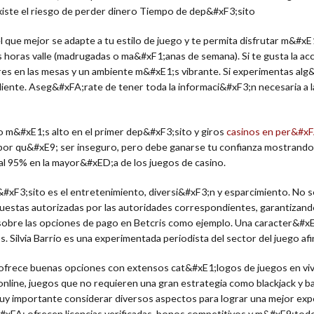
xiste el riesgo de perder dinero Tiempo de dep&#xF3;sito
 que mejor se adapte a tu estilo de juego y te permita disfrutar m&#xE
oras valle (madrugadas o ma&#xF1;anas de semana). Si te gusta la acci
s en las mesas y un ambiente m&#xE1;s vibrante. Si experimentas alg&
cliente. Aseg&#xFA;rate de tener toda la informaci&#xF3;n necesaria a 
 m&#xE1;s alto en el primer dep&#xF3;sito y giros
casinos en per&#xF
 por qu&#xE9; ser inseguro, pero debe ganarse tu confianza mostrando t
 al 95% en la mayor&#xED;a de los juegos de casino.
p&#xF3;sito es el entretenimiento, diversi&#xF3;n y esparcimiento. N
estas autorizadas por las autoridades correspondientes, garantizando 
bre las opciones de pago en Betcris como ejemplo. Una caracter&#xED;s
os. Silvia Barrio es una experimentada periodista del sector del juego a
o ofrece buenas opciones con extensos cat&#xE1;logos de juegos en vi
nline, juegos que no requieren una gran estrategia como blackjack y b
uy importante considerar diversos aspectos para lograr una mejor expe
&#xFA; ofrecen licencias verificadas, bonos competitivos y m&#xE9;to